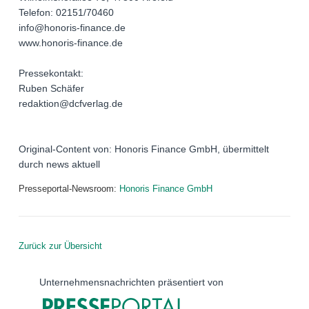
Telefon: 02151/70460
info@honoris-finance.de
www.honoris-finance.de
Pressekontakt:
Ruben Schäfer
redaktion@dcfverlag.de
Original-Content von: Honoris Finance GmbH, übermittelt
durch news aktuell
Presseportal-Newsroom:
Honoris Finance GmbH
Zurück zur Übersicht
Unternehmensnachrichten präsentiert von