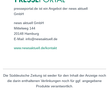
presseportal.de ist ein Angebot der news aktuell
GmbH
news aktuell GmbH
Mittelweg 144
20148 Hamburg
E-Mail: info@newsaktuell.de
www.newsaktuell.de/kontakt
Die Süddeutsche Zeitung ist weder für den Inhalt der Anzeige noch
die darin enthaltenen Verlinkungen noch für ggf. angegebene
Produkte verantwortlich.