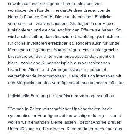
sowohl aus unserer eigenen Familie als auch von
wohlhabenden Kunden", erklärt Andree Breuer von der
Honoris Finance GmbH. Diese authentischen Einblicke
verdeutlichen, wie verschiedene Strategien in der Praxis
funktionieren und welche langfristigen Effekte sie haben. So
wird auch sichtbar, dass finanzielle Unabhängigkeit nicht nur
für große Investoren erreichbar ist, sondern auch für junge
Menschen mit geringen Sparbeträgen. Eine umfangreiche
Broschüre auf der Unternehmenswebseite dokumentiert
hierzu zahlreiche Kundenbeispiele aus verschiedenen
Branchen, Alters- und Vermögensklassen und bietet
weiterführende Informationen für alle, die sich intensiver mit
den Möglichkeiten des Vermögensaufbaus befassen möchten.
Individuelle Beratung für langfristigen Vermögensaufbau
"Gerade in Zeiten wirtschaftlicher Unsicherheiten ist ein
systematischer Vermögensaufbau wichtiger denn je – damit
wollen wir niemanden alleine lassen", betont Andree Breuer.
Unterstützung hierbei erhalten Kunden daher auch über das