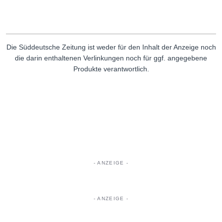
Die Süddeutsche Zeitung ist weder für den Inhalt der Anzeige noch
die darin enthaltenen Verlinkungen noch für ggf. angegebene
Produkte verantwortlich.