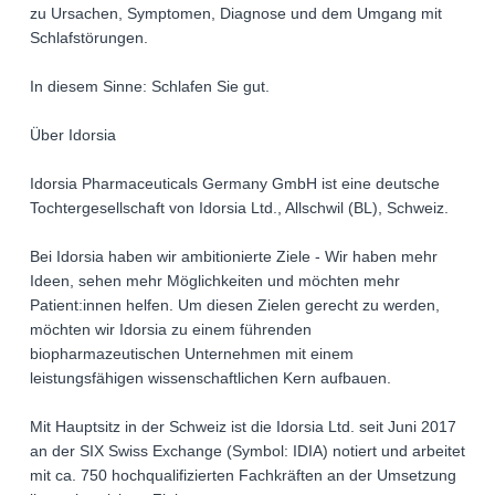
zu Ursachen, Symptomen, Diagnose und dem Umgang mit
Schlafstörungen.
In diesem Sinne: Schlafen Sie gut.
Über Idorsia
Idorsia Pharmaceuticals Germany GmbH ist eine deutsche
Tochtergesellschaft von Idorsia Ltd., Allschwil (BL), Schweiz.
Bei Idorsia haben wir ambitionierte Ziele - Wir haben mehr
Ideen, sehen mehr Möglichkeiten und möchten mehr
Patient:innen helfen. Um diesen Zielen gerecht zu werden,
möchten wir Idorsia zu einem führenden
biopharmazeutischen Unternehmen mit einem
leistungsfähigen wissenschaftlichen Kern aufbauen.
Mit Hauptsitz in der Schweiz ist die Idorsia Ltd. seit Juni 2017
an der SIX Swiss Exchange (Symbol: IDIA) notiert und arbeitet
mit ca. 750 hochqualifizierten Fachkräften an der Umsetzung