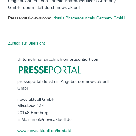
Original-Content von: Idorsia Pharmaceuticals Germany
GmbH, übermittelt durch news aktuell
Presseportal-Newsroom:
Idorsia Pharmaceuticals Germany GmbH
Zurück zur Übersicht
Unternehmensnachrichten präsentiert von
presseportal.de ist ein Angebot der news aktuell
GmbH
news aktuell GmbH
Mittelweg 144
20148 Hamburg
E-Mail: info@newsaktuell.de
www.newsaktuell.de/kontakt