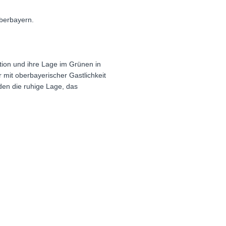
berbayern.
ion und ihre Lage im Grünen in
 mit oberbayerischer Gastlichkeit
en die ruhige Lage, das