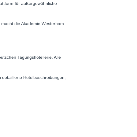
attform für außergewöhnliche
ung macht die Akademie Westerham
utschen Tagungshotellerie. Alle
 detaillierte Hotelbeschreibungen,