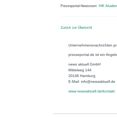
Presseportal-Newsroom:
IHK Akadem
Zurück zur Übersicht
Unternehmensnachrichten pr
presseportal.de ist ein Ange
news aktuell GmbH
Mittelweg 144
20148 Hamburg
E-Mail: info@newsaktuell.de
www.newsaktuell.de/kontakt