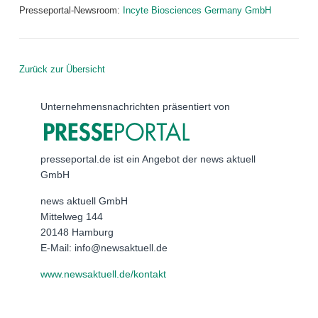
Presseportal-Newsroom:
Incyte Biosciences Germany GmbH
Zurück zur Übersicht
Unternehmensnachrichten präsentiert von
presseportal.de ist ein Angebot der news aktuell
GmbH
news aktuell GmbH
Mittelweg 144
20148 Hamburg
E-Mail: info@newsaktuell.de
www.newsaktuell.de/kontakt