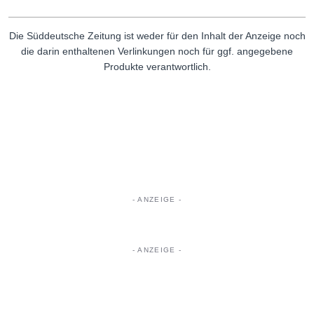
Die Süddeutsche Zeitung ist weder für den Inhalt der Anzeige noch
die darin enthaltenen Verlinkungen noch für ggf. angegebene
Produkte verantwortlich.