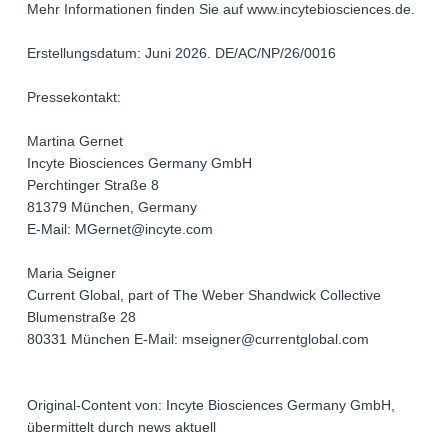
Mehr Informationen finden Sie auf www.incytebiosciences.de.
Erstellungsdatum: Juni 2026. DE/AC/NP/26/0016
Pressekontakt:
Martina Gernet
Incyte Biosciences Germany GmbH
Perchtinger Straße 8
81379 München, Germany
E-Mail: MGernet@incyte.com
Maria Seigner
Current Global, part of The Weber Shandwick Collective
Blumenstraße 28
80331 München E-Mail: mseigner@currentglobal.com
Original-Content von: Incyte Biosciences Germany GmbH,
übermittelt durch news aktuell