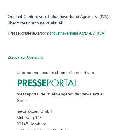
Original-Content von: Industrieverband Agrar e.V. (IVA),
übermittelt durch news aktuell
Presseportal-Newsroom:
Industrieverband Agrar e.V. (IVA)
Zurück zur Übersicht
Unternehmensnachrichten präsentiert von
presseportal.de ist ein Angebot der news aktuell
GmbH
news aktuell GmbH
Mittelweg 144
20148 Hamburg