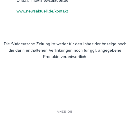
E-Mail: info@newsaktuell.de
www.newsaktuell.de/kontakt
Die Süddeutsche Zeitung ist weder für den Inhalt der Anzeige noch
die darin enthaltenen Verlinkungen noch für ggf. angegebene
Produkte verantwortlich.