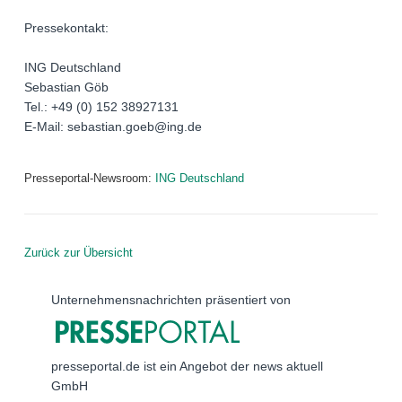
Pressekontakt:
ING Deutschland
Sebastian Göb
Tel.: +49 (0) 152 38927131
E-Mail: sebastian.goeb@ing.de
Presseportal-Newsroom:
ING Deutschland
Zurück zur Übersicht
Unternehmensnachrichten präsentiert von
presseportal.de ist ein Angebot der news aktuell
GmbH