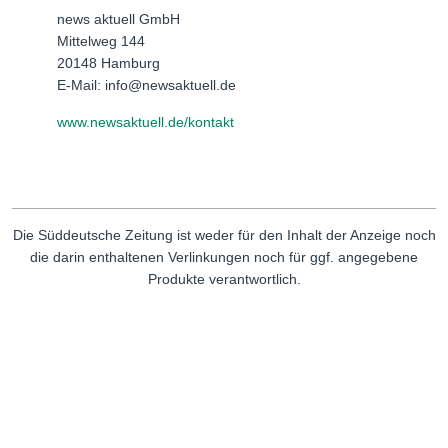
news aktuell GmbH
Mittelweg 144
20148 Hamburg
E-Mail: info@newsaktuell.de
www.newsaktuell.de/kontakt
Die Süddeutsche Zeitung ist weder für den Inhalt der Anzeige noch
die darin enthaltenen Verlinkungen noch für ggf. angegebene
Produkte verantwortlich.