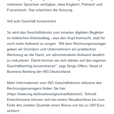
mehreren Sprachen verfügbar, etwa Englisch, Polnisch und
Französisch. Das erleichtert die Nutzung.
Voll aufs Geschäft konzentriert
So wird das Geschäftskonto zum smarten digitalen Begleiter
im hektischen Arbeitsalltag - was den Kopf freimacht, statt für
noch mehr Aufwand zu sorgen. "Mit dem Rechnungsmanager
geben wir Gründern und Unternehmern ein praktisches
Werkzeug an die Hand, um administrativen Aufwand deutlich
zu reduzieren. Damit können sie sich stärker auf den eigenen
Geschäftserfolg konzentrieren", sagt Serge Offers, Head of
Business Banking der ING Deutschland.
Mehr Informationen zum ING Geschäftskonto inklusive des
Rechnungsmanagers finden Sie hier
(https://www.ing.de/business/geschaeftskonto/). Schnell
Entschlossene können sich bei einem Neuabschluss bis zum
Ende des zweiten Quartals einen Bonus von bis zu 200 Euro
sichern!