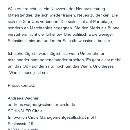
Was es braucht, ist ein Netzwerk der Neuausrichtung:
Mittelständler, die sich wieder trauen, Neues zu denken. Die
sich mit StartUps verbinden. Die sich nicht auf Parteitage,
sondern an Matchtables begegnen. Die den Markt als Bühne
verstehen, nicht die Talkshow. Und politisch wäre weniger
Selbstinszenierung und mehr Selbstbewusstsein besser.
Ich sehe täglich, was möglich ist, wenn Unternehmer
miteinander statt nebeneinander arbeiten. Es geht nicht mehr
um das Ob - sondern nur noch um das Wann. Und dieses
"Wann" muss jetzt sein."
Pressekontakt:
Andreas Wagner
andreas.wagner@schindler-circle.de
SCHINDLER Circle
Innovation Circle Managementgesellschaft mbH
Schlossstr. 19