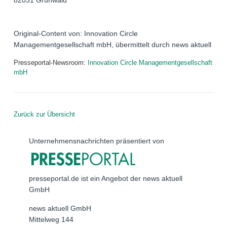
82031 Grünwald
Original-Content von: Innovation Circle
Managementgesellschaft mbH, übermittelt durch news aktuell
Presseportal-Newsroom:
Innovation Circle Managementgesellschaft
mbH
Zurück zur Übersicht
Unternehmensnachrichten präsentiert von
presseportal.de ist ein Angebot der news aktuell
GmbH
news aktuell GmbH
Mittelweg 144