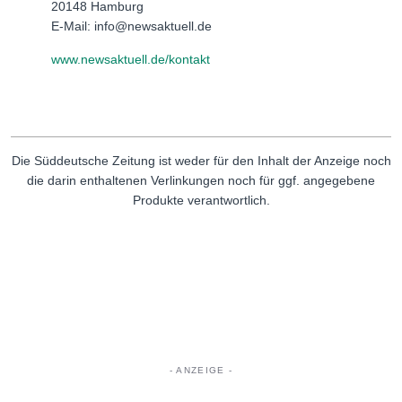
20148 Hamburg
E-Mail: info@newsaktuell.de
www.newsaktuell.de/kontakt
Die Süddeutsche Zeitung ist weder für den Inhalt der Anzeige noch
die darin enthaltenen Verlinkungen noch für ggf. angegebene
Produkte verantwortlich.