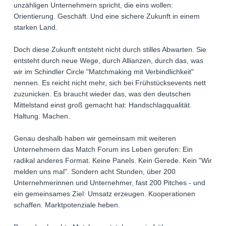
unzähligen Unternehmern spricht, die eins wollen:
Orientierung. Geschäft. Und eine sichere Zukunft in einem
starken Land.
Doch diese Zukunft entsteht nicht durch stilles Abwarten. Sie
entsteht durch neue Wege, durch Allianzen, durch das, was
wir im Schindler Circle "Matchmaking mit Verbindlichkeit"
nennen. Es reicht nicht mehr, sich bei Frühstücksevents nett
zuzunicken. Es braucht wieder das, was den deutschen
Mittelstand einst groß gemacht hat: Handschlagqualität.
Haltung. Machen.
Genau deshalb haben wir gemeinsam mit weiteren
Unternehmern das Match Forum ins Leben gerufen: Ein
radikal anderes Format. Keine Panels. Kein Gerede. Kein "Wir
melden uns mal". Sondern acht Stunden, über 200
Unternehmerinnen und Unternehmer, fast 200 Pitches - und
ein gemeinsames Ziel: Umsatz erzeugen. Kooperationen
schaffen. Marktpotenziale heben.