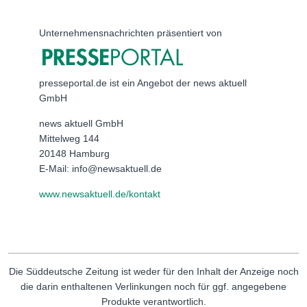
Unternehmensnachrichten präsentiert von
presseportal.de ist ein Angebot der news aktuell
GmbH
news aktuell GmbH
Mittelweg 144
20148 Hamburg
E-Mail: info@newsaktuell.de
www.newsaktuell.de/kontakt
Die Süddeutsche Zeitung ist weder für den Inhalt der Anzeige noch
die darin enthaltenen Verlinkungen noch für ggf. angegebene
Produkte verantwortlich.