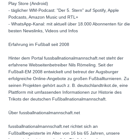
Play Store (Android)
- täglicher WM-Podcast: "Der 5. Stern" auf Spotify, Apple
Podcasts, Amazon Music und RTL+
- WhatsApp-Kanal: mit aktuell über 18.000 Abonnenten für die
besten Newslinks, Videos und Infos
Erfahrung im Fußball seit 2008
Hinter dem Portal fussballnationalmannschaft.net steht der
erfahrene Webseitenbetreiber Nils Römeling. Seit der
Fußball-EM 2008 entwickelt und betreut der Augsburger
erfolgreiche Online-Angebote zu großen Fußballturnieren. Zu
seinen Projekten gehört auch z. B. deutschlandtrikot.de, eine
Plattform mit umfassenden Informationen zur Historie des
Trikots der deutschen Fußballnationalmannschaft.
Über fussballnationalmannschaft.net
fussballnationalmannschaft.net richtet sich an
Fußballbegeisterte im Alter von 16 bis 65 Jahren, unsere