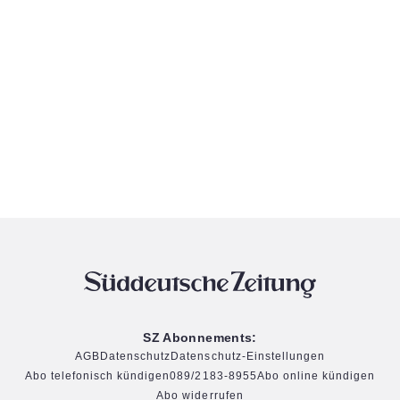
SZ Abonnements:
AGB
Datenschutz
Datenschutz-Einstellungen
Abo telefonisch kündigen
089/2183-8955
Abo online kündigen
Abo widerrufen