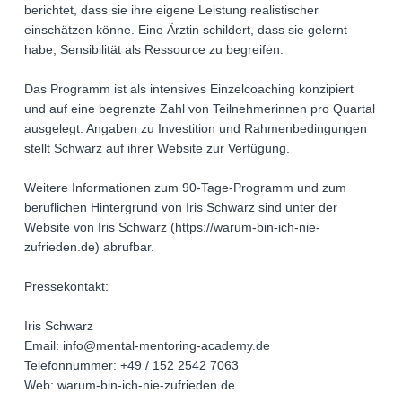
berichtet, dass sie ihre eigene Leistung realistischer
einschätzen könne. Eine Ärztin schildert, dass sie gelernt
habe, Sensibilität als Ressource zu begreifen.
Das Programm ist als intensives Einzelcoaching konzipiert
und auf eine begrenzte Zahl von Teilnehmerinnen pro Quartal
ausgelegt. Angaben zu Investition und Rahmenbedingungen
stellt Schwarz auf ihrer Website zur Verfügung.
Weitere Informationen zum 90-Tage-Programm und zum
beruflichen Hintergrund von Iris Schwarz sind unter der
Website von Iris Schwarz (https://warum-bin-ich-nie-
zufrieden.de) abrufbar.
Pressekontakt:
Iris Schwarz
Email: info@mental-mentoring-academy.de
Telefonnummer: +49 / 152 2542 7063
Web: warum-bin-ich-nie-zufrieden.de