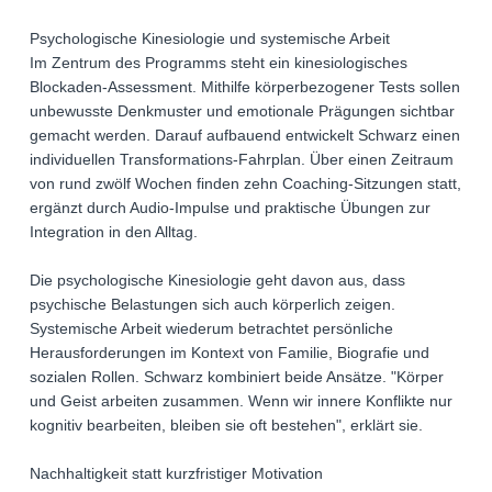
Psychologische Kinesiologie und systemische Arbeit
Im Zentrum des Programms steht ein kinesiologisches
Blockaden-Assessment. Mithilfe körperbezogener Tests sollen
unbewusste Denkmuster und emotionale Prägungen sichtbar
gemacht werden. Darauf aufbauend entwickelt Schwarz einen
individuellen Transformations-Fahrplan. Über einen Zeitraum
von rund zwölf Wochen finden zehn Coaching-Sitzungen statt,
ergänzt durch Audio-Impulse und praktische Übungen zur
Integration in den Alltag.
Die psychologische Kinesiologie geht davon aus, dass
psychische Belastungen sich auch körperlich zeigen.
Systemische Arbeit wiederum betrachtet persönliche
Herausforderungen im Kontext von Familie, Biografie und
sozialen Rollen. Schwarz kombiniert beide Ansätze. "Körper
und Geist arbeiten zusammen. Wenn wir innere Konflikte nur
kognitiv bearbeiten, bleiben sie oft bestehen", erklärt sie.
Nachhaltigkeit statt kurzfristiger Motivation