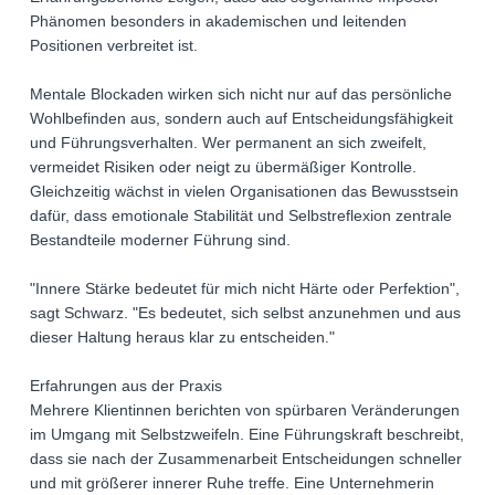
Phänomen besonders in akademischen und leitenden
Positionen verbreitet ist.
Mentale Blockaden wirken sich nicht nur auf das persönliche
Wohlbefinden aus, sondern auch auf Entscheidungsfähigkeit
und Führungsverhalten. Wer permanent an sich zweifelt,
vermeidet Risiken oder neigt zu übermäßiger Kontrolle.
Gleichzeitig wächst in vielen Organisationen das Bewusstsein
dafür, dass emotionale Stabilität und Selbstreflexion zentrale
Bestandteile moderner Führung sind.
"Innere Stärke bedeutet für mich nicht Härte oder Perfektion",
sagt Schwarz. "Es bedeutet, sich selbst anzunehmen und aus
dieser Haltung heraus klar zu entscheiden."
Erfahrungen aus der Praxis
Mehrere Klientinnen berichten von spürbaren Veränderungen
im Umgang mit Selbstzweifeln. Eine Führungskraft beschreibt,
dass sie nach der Zusammenarbeit Entscheidungen schneller
und mit größerer innerer Ruhe treffe. Eine Unternehmerin