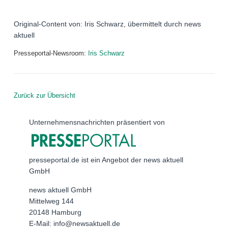
Original-Content von: Iris Schwarz, übermittelt durch news
aktuell
Presseportal-Newsroom:
Iris Schwarz
Zurück zur Übersicht
Unternehmensnachrichten präsentiert von
presseportal.de ist ein Angebot der news aktuell
GmbH
news aktuell GmbH
Mittelweg 144
20148 Hamburg
E-Mail: info@newsaktuell.de