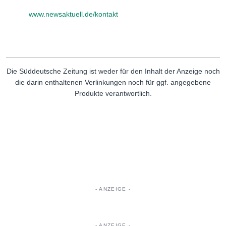
www.newsaktuell.de/kontakt
Die Süddeutsche Zeitung ist weder für den Inhalt der Anzeige noch
die darin enthaltenen Verlinkungen noch für ggf. angegebene
Produkte verantwortlich.