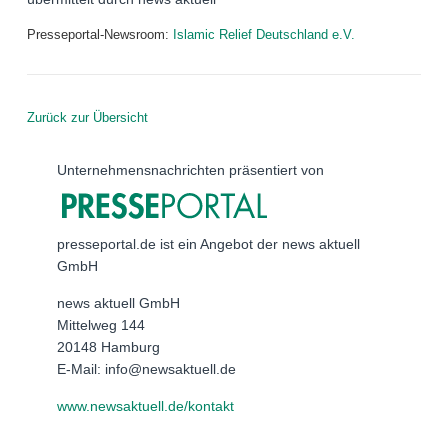
Presseportal-Newsroom:
Islamic Relief Deutschland e.V.
Zurück zur Übersicht
Unternehmensnachrichten präsentiert von
presseportal.de ist ein Angebot der news aktuell
GmbH
news aktuell GmbH
Mittelweg 144
20148 Hamburg
E-Mail: info@newsaktuell.de
www.newsaktuell.de/kontakt