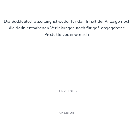
Die Süddeutsche Zeitung ist weder für den Inhalt der Anzeige noch
die darin enthaltenen Verlinkungen noch für ggf. angegebene
Produkte verantwortlich.