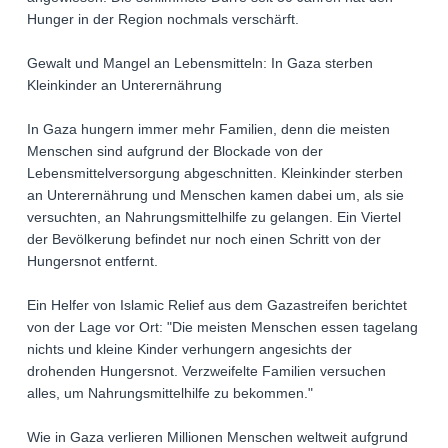
Hunger in der Region nochmals verschärft.
Gewalt und Mangel an Lebensmitteln: In Gaza sterben
Kleinkinder an Unterernährung
In Gaza hungern immer mehr Familien, denn die meisten
Menschen sind aufgrund der Blockade von der
Lebensmittelversorgung abgeschnitten. Kleinkinder sterben
an Unterernährung und Menschen kamen dabei um, als sie
versuchten, an Nahrungsmittelhilfe zu gelangen. Ein Viertel
der Bevölkerung befindet nur noch einen Schritt von der
Hungersnot entfernt.
Ein Helfer von Islamic Relief aus dem Gazastreifen berichtet
von der Lage vor Ort: "Die meisten Menschen essen tagelang
nichts und kleine Kinder verhungern angesichts der
drohenden Hungersnot. Verzweifelte Familien versuchen
alles, um Nahrungsmittelhilfe zu bekommen."
Wie in Gaza verlieren Millionen Menschen weltweit aufgrund