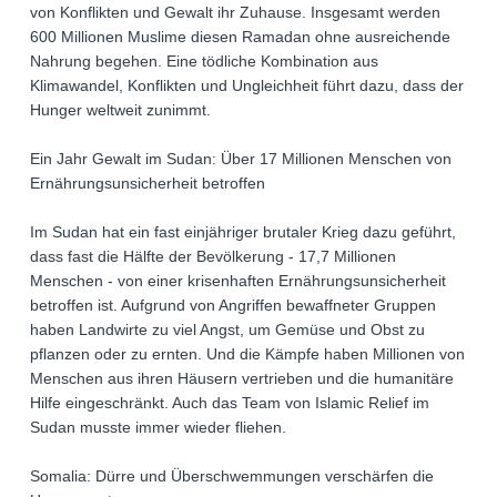
von Konflikten und Gewalt ihr Zuhause. Insgesamt werden
600 Millionen Muslime diesen Ramadan ohne ausreichende
Nahrung begehen. Eine tödliche Kombination aus
Klimawandel, Konflikten und Ungleichheit führt dazu, dass der
Hunger weltweit zunimmt.
Ein Jahr Gewalt im Sudan: Über 17 Millionen Menschen von
Ernährungsunsicherheit betroffen
Im Sudan hat ein fast einjähriger brutaler Krieg dazu geführt,
dass fast die Hälfte der Bevölkerung - 17,7 Millionen
Menschen - von einer krisenhaften Ernährungsunsicherheit
betroffen ist. Aufgrund von Angriffen bewaffneter Gruppen
haben Landwirte zu viel Angst, um Gemüse und Obst zu
pflanzen oder zu ernten. Und die Kämpfe haben Millionen von
Menschen aus ihren Häusern vertrieben und die humanitäre
Hilfe eingeschränkt. Auch das Team von Islamic Relief im
Sudan musste immer wieder fliehen.
Somalia: Dürre und Überschwemmungen verschärfen die