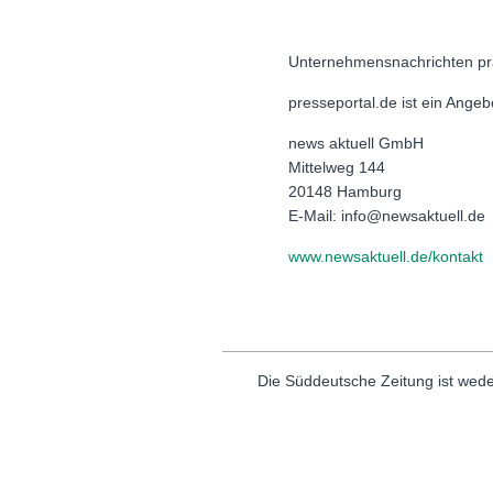
Unternehmensnachrichten pr
presseportal.de ist ein Ange
news aktuell GmbH
Mittelweg 144
20148 Hamburg
E-Mail: info@newsaktuell.de
www.newsaktuell.de/kontakt
Die Süddeutsche Zeitung ist wede