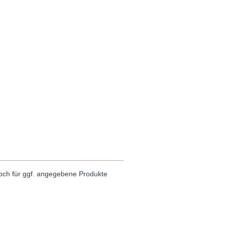
noch für ggf. angegebene Produkte