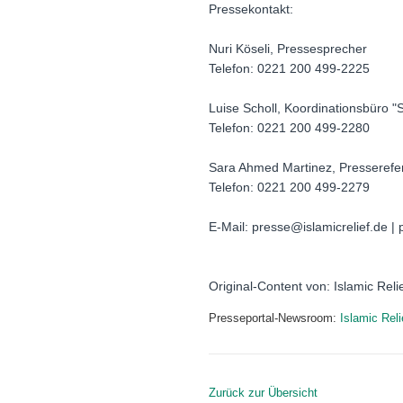
Pressekontakt:
Nuri Köseli, Pressesprecher
Telefon: 0221 200 499-2225
Luise Scholl, Koordinationsbüro "
Telefon: 0221 200 499-2280
Sara Ahmed Martinez, Presserefe
Telefon: 0221 200 499-2279
E-Mail: presse@islamicrelief.de 
Original-Content von: Islamic Reli
Presseportal-Newsroom:
Islamic Rel
Zurück zur Übersicht