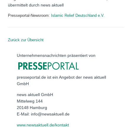
übermittelt durch news aktuell
Presseportal-Newsroom:
Islamic Relief Deutschland e.V.
Zurück zur Übersicht
Unternehmensnachrichten präsentiert von
presseportal.de ist ein Angebot der news aktuell
GmbH
news aktuell GmbH
Mittelweg 144
20148 Hamburg
E-Mail: info@newsaktuell.de
www.newsaktuell.de/kontakt