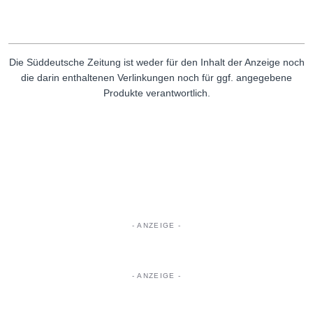
Die Süddeutsche Zeitung ist weder für den Inhalt der Anzeige noch
die darin enthaltenen Verlinkungen noch für ggf. angegebene
Produkte verantwortlich.