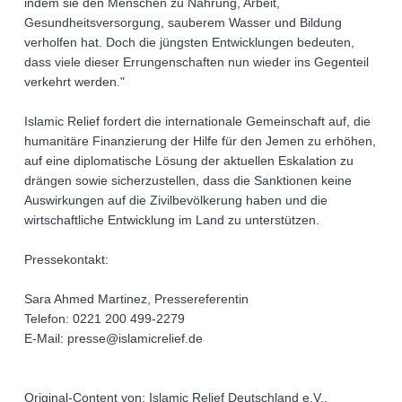
indem sie den Menschen zu Nahrung, Arbeit,
Gesundheitsversorgung, sauberem Wasser und Bildung
verholfen hat. Doch die jüngsten Entwicklungen bedeuten,
dass viele dieser Errungenschaften nun wieder ins Gegenteil
verkehrt werden."
Islamic Relief fordert die internationale Gemeinschaft auf, die
humanitäre Finanzierung der Hilfe für den Jemen zu erhöhen,
auf eine diplomatische Lösung der aktuellen Eskalation zu
drängen sowie sicherzustellen, dass die Sanktionen keine
Auswirkungen auf die Zivilbevölkerung haben und die
wirtschaftliche Entwicklung im Land zu unterstützen.
Pressekontakt:
Sara Ahmed Martinez, Pressereferentin
Telefon: 0221 200 499-2279
E-Mail: presse@islamicrelief.de
Original-Content von: Islamic Relief Deutschland e.V.,