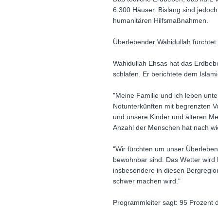
6.300 Häuser. Bislang sind jedoch 
humanitären Hilfsmaßnahmen.
Überlebender Wahidullah fürchtet
Wahidullah Ehsas hat das Erdbeben
schlafen. Er berichtete dem Islami
"Meine Familie und ich leben unte
Notunterkünften mit begrenzten V
und unsere Kinder und älteren Me
Anzahl der Menschen hat nach wi
"Wir fürchten um unser Überlebe
bewohnbar sind. Das Wetter wird 
insbesondere in diesen Bergregio
schwer machen wird."
Programmleiter sagt: 95 Prozent 