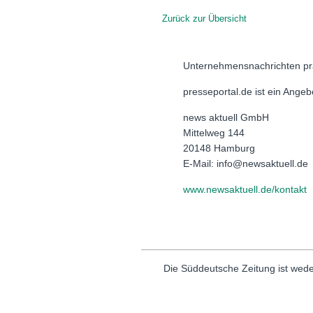
Zurück zur Übersicht
Unternehmensnachrichten pr
presseportal.de ist ein Ange
news aktuell GmbH
Mittelweg 144
20148 Hamburg
E-Mail: info@newsaktuell.de
www.newsaktuell.de/kontakt
Die Süddeutsche Zeitung ist wede