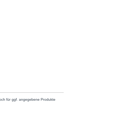
noch für ggf. angegebene Produkte