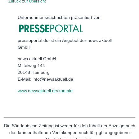
Zurück zur Übersicht
Unternehmensnachrichten präsentiert von
presseportal.de ist ein Angebot der news aktuell
GmbH
news aktuell GmbH
Mittelweg 144
20148 Hamburg
E-Mail: info@newsaktuell.de
www.newsaktuell.de/kontakt
Die Süddeutsche Zeitung ist weder für den Inhalt der Anzeige noch
die darin enthaltenen Verlinkungen noch für ggf. angegebene