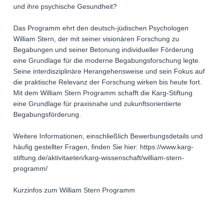
und ihre psychische Gesundheit?
Das Programm ehrt den deutsch-jüdischen Psychologen
William Stern, der mit seiner visionären Forschung zu
Begabungen und seiner Betonung individueller Förderung
eine Grundlage für die moderne Begabungsforschung legte.
Seine interdisziplinäre Herangehensweise und sein Fokus auf
die praktische Relevanz der Forschung wirken bis heute fort.
Mit dem William Stern Programm schafft die Karg-Stiftung
eine Grundlage für praxisnahe und zukunftsorientierte
Begabungsförderung.
Weitere Informationen, einschließlich Bewerbungsdetails und
häufig gestellter Fragen, finden Sie hier: https://www.karg-
stiftung.de/aktivitaeten/karg-wissenschaft/william-stern-
programm/
Kurzinfos zum William Stern Programm