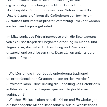
eigenständige Forschungsprojekte im Bereich der
Hochbegabtenförderung umzusetzen. Neben finanzieller
Unterstützung profitieren die Geförderten von fachlichem
Austausch und interdisziplinärer Vernetzung. Pro Jahr werden
ein bis zwei Projekte gefördert.
Im Mittelpunkt des Förderinteresses steht die Beantwortung
von Schlüsselfragen der Begabtenförderung im Kindes- und
Jugendalter, die bisher für Forschung und Praxis noch
unzureichend erschlossen sind. Dazu zählen unter anderem
folgende Fragen:
- Wie können die in der Begabtenförderung traditionell
unterrepräsentierten Gruppen besser erreicht werden?
- Inwiefern kann Frühe Bildung die Entfaltung von Potenzialen
in Kitas als Lernorten begünstigen und Ungleichheiten
verhindern?
- Welchen Einfluss haben aktuelle Krisen und Entwicklungen
auf hochbegabte Kinder, insbesondere auf ihr Wohlbefinden