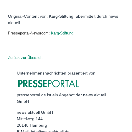
Original-Content von: Karg-Stiftung, übermittelt durch news
aktuell
Presseportal-Newsroom:
Karg-Stiftung
Zurück zur Übersicht
Unternehmensnachrichten präsentiert von
presseportal.de ist ein Angebot der news aktuell
GmbH
news aktuell GmbH
Mittelweg 144
20148 Hamburg
E-Mail: info@newsaktuell.de