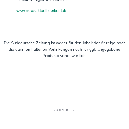
www.newsaktuell.de/kontakt
Die Süddeutsche Zeitung ist weder für den Inhalt der Anzeige noch
die darin enthaltenen Verlinkungen noch für ggf. angegebene
Produkte verantwortlich.