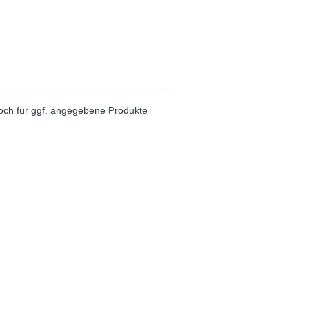
noch für ggf. angegebene Produkte