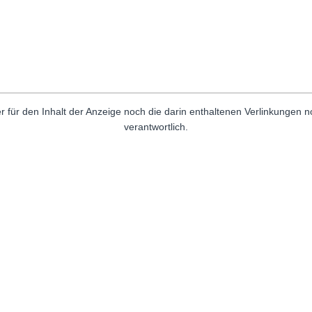
r für den Inhalt der Anzeige noch die darin enthaltenen Verlinkungen 
verantwortlich.