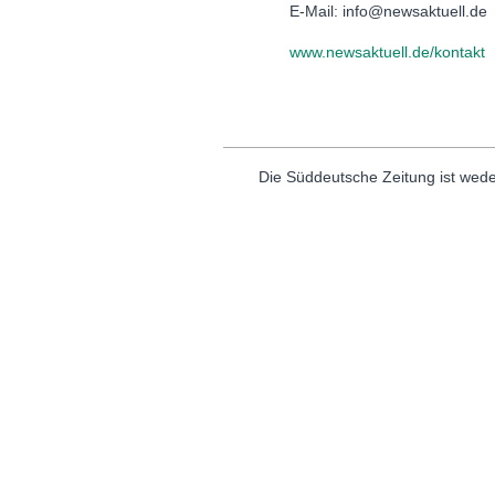
E-Mail: info@newsaktuell.de
www.newsaktuell.de/kontakt
Die Süddeutsche Zeitung ist wede