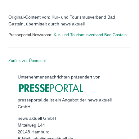
Original-Content von: Kur- und Tourismusverband Bad
Gastein, übermittelt durch news aktuell
Presseportal-Newsroom:
Kur- und Tourismusverband Bad Gastein
Zurück zur Übersicht
Unternehmensnachrichten präsentiert von
presseportal.de ist ein Angebot der news aktuell
GmbH
news aktuell GmbH
Mittelweg 144
20148 Hamburg
E-Mail: info@newsaktuell.de