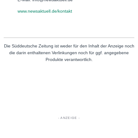
www.newsaktuell.de/kontakt
Die Süddeutsche Zeitung ist weder für den Inhalt der Anzeige noch
die darin enthaltenen Verlinkungen noch für ggf. angegebene
Produkte verantwortlich.