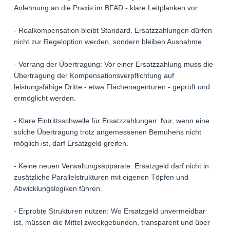
Anlehnung an die Praxis im BFAD - klare Leitplanken vor:
- Realkompensation bleibt Standard. Ersatzzahlungen dürfen
nicht zur Regeloption werden, sondern bleiben Ausnahme.
- Vorrang der Übertragung: Vor einer Ersatzzahlung muss die
Übertragung der Kompensationsverpflichtung auf
leistungsfähige Dritte - etwa Flächenagenturen - geprüft und
ermöglicht werden.
- Klare Eintrittsschwelle für Ersatzzahlungen: Nur, wenn eine
solche Übertragung trotz angemessenen Bemühens nicht
möglich ist, darf Ersatzgeld greifen.
- Keine neuen Verwaltungsapparate: Ersatzgeld darf nicht in
zusätzliche Parallelstrukturen mit eigenen Töpfen und
Abwicklungslogiken führen.
- Erprobte Strukturen nutzen: Wo Ersatzgeld unvermeidbar
ist, müssen die Mittel zweckgebunden, transparent und über