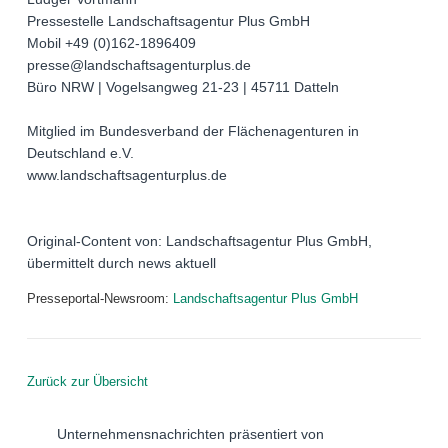
Pressestelle Landschaftsagentur Plus GmbH
Mobil +49 (0)162-1896409
presse@landschaftsagenturplus.de
Büro NRW | Vogelsangweg 21-23 | 45711 Datteln
Mitglied im Bundesverband der Flächenagenturen in
Deutschland e.V.
www.landschaftsagenturplus.de
Original-Content von: Landschaftsagentur Plus GmbH,
übermittelt durch news aktuell
Presseportal-Newsroom:
Landschaftsagentur Plus GmbH
Zurück zur Übersicht
Unternehmensnachrichten präsentiert von