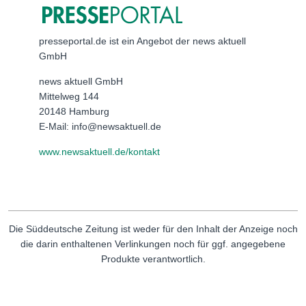
presseportal.de ist ein Angebot der news aktuell
GmbH
news aktuell GmbH
Mittelweg 144
20148 Hamburg
E-Mail: info@newsaktuell.de
www.newsaktuell.de/kontakt
Die Süddeutsche Zeitung ist weder für den Inhalt der Anzeige noch
die darin enthaltenen Verlinkungen noch für ggf. angegebene
Produkte verantwortlich.