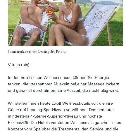
Sommerurlaub in den Leading Spa Resorts
Villach (ots) -
In den holistischen Wellnessoasen können Sie Energie
tanken, die verspannten Muskeln bei einer Massage lockern
und ganz tief durchatmen. Eine Auszeit, die nachhaltig wirkt.
Wir stellen Ihnen heute zwölf Wellnesshotels vor, die ihre
Gäste auf Leading Spa-Niveau verwöhnen. Das bedeutet
mindestens 4-Sterne-Superior-Niveau und höchste
Exklusivität. Die Hotels verstehen Wellness als ganzheitliches
Konzept vom Spa über die Treatments, den Service und die