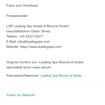
Fotos zum Download
Pressekontakt:
LSR Leading Spa Hotels & Resorts GmbH
Geschäftsführer Dieter Stroitz
Telefon: +43 4242 22077
E-Mail: info@leadingspa.com
Website: https://www.leadingspa.com
Original-Content von: Leading Spa Resorts & Hotels,
übermittelt durch news aktuell
Presseportal-Newsroom:
Leading Spa Resorts & Hotels
Zurück zur Übersicht