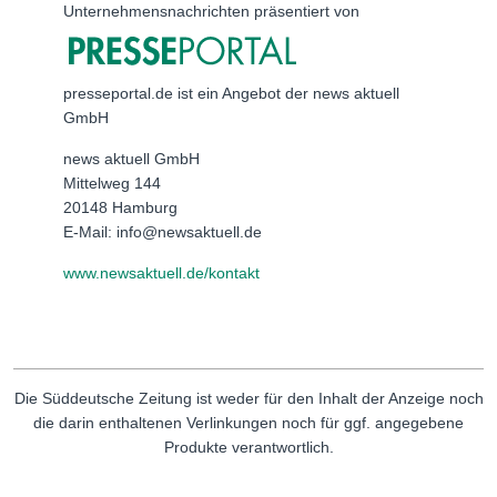
Unternehmensnachrichten präsentiert von
presseportal.de ist ein Angebot der news aktuell
GmbH
news aktuell GmbH
Mittelweg 144
20148 Hamburg
E-Mail: info@newsaktuell.de
www.newsaktuell.de/kontakt
Die Süddeutsche Zeitung ist weder für den Inhalt der Anzeige noch
die darin enthaltenen Verlinkungen noch für ggf. angegebene
Produkte verantwortlich.