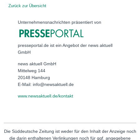
Zurück zur Übersicht
Unternehmensnachrichten präsentiert von
presseportal.de ist ein Angebot der news aktuell
GmbH
news aktuell GmbH
Mittelweg 144
20148 Hamburg
E-Mail: info@newsaktuell.de
www.newsaktuell.de/kontakt
Die Süddeutsche Zeitung ist weder für den Inhalt der Anzeige noch
die darin enthaltenen Verlinkungen noch für ggf. angegebene