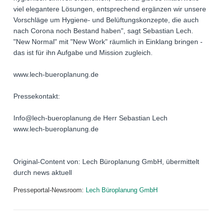
viel elegantere Lösungen, entsprechend ergänzen wir unsere
Vorschläge um Hygiene- und Belüftungskonzepte, die auch
nach Corona noch Bestand haben", sagt Sebastian Lech.
"New Normal" mit "New Work" räumlich in Einklang bringen -
das ist für ihn Aufgabe und Mission zugleich.
www.lech-bueroplanung.de
Pressekontakt:
Info@lech-bueroplanung.de Herr Sebastian Lech
www.lech-bueroplanung.de
Original-Content von: Lech Büroplanung GmbH, übermittelt
durch news aktuell
Presseportal-Newsroom:
Lech Büroplanung GmbH