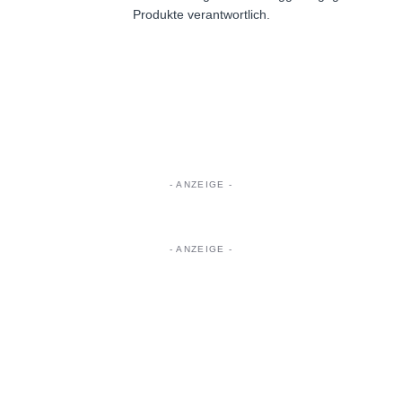
Produkte verantwortlich.