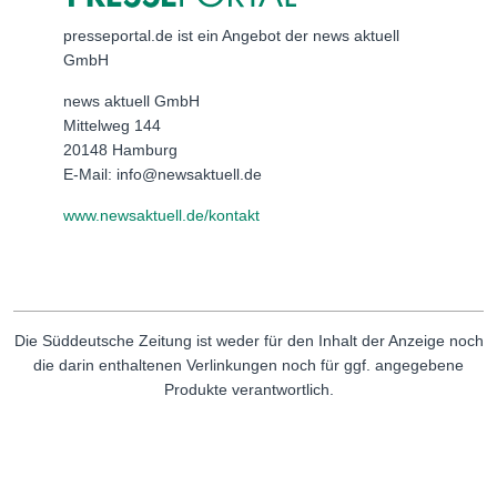
presseportal.de ist ein Angebot der news aktuell
GmbH
news aktuell GmbH
Mittelweg 144
20148 Hamburg
E-Mail: info@newsaktuell.de
www.newsaktuell.de/kontakt
Die Süddeutsche Zeitung ist weder für den Inhalt der Anzeige noch
die darin enthaltenen Verlinkungen noch für ggf. angegebene
Produkte verantwortlich.