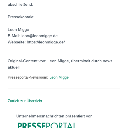
abschließend.
Pressekontakt:
Leon Migge
E-Mail: leon@leonmigge.de
Webseite: https://leonmigge.de/
Original-Content von: Leon Migge, übermittelt durch news
aktuell
Presseportal-Newsroom:
Leon Migge
Zurück zur Übersicht
Unternehmensnachrichten präsentiert von