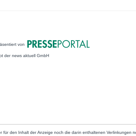
äsentiert von
bot der news aktuell GmbH
r für den Inhalt der Anzeige noch die darin enthaltenen Verlinkungen 