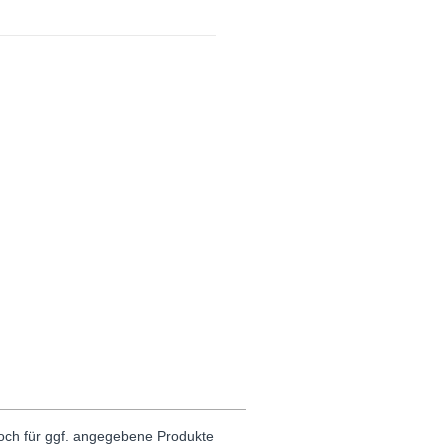
noch für ggf. angegebene Produkte