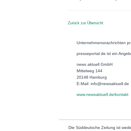
Zurück zur Übersicht
Unternehmensnachrichten pr
presseportal.de ist ein Ange
news aktuell GmbH
Mittelweg 144
20148 Hamburg
E-Mail: info@newsaktuell.de
www.newsaktuell.de/kontakt
Die Süddeutsche Zeitung ist wede