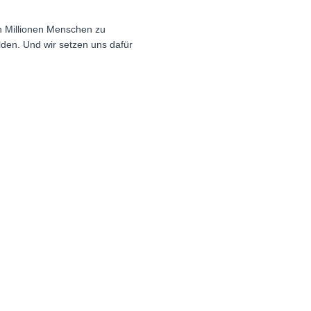
n Millionen Menschen zu
ilden. Und wir setzen uns dafür