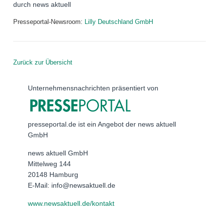
durch news aktuell
Presseportal-Newsroom:
Lilly Deutschland GmbH
Zurück zur Übersicht
Unternehmensnachrichten präsentiert von
presseportal.de ist ein Angebot der news aktuell
GmbH
news aktuell GmbH
Mittelweg 144
20148 Hamburg
E-Mail: info@newsaktuell.de
www.newsaktuell.de/kontakt