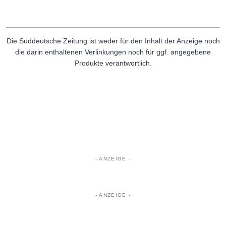
Die Süddeutsche Zeitung ist weder für den Inhalt der Anzeige noch
die darin enthaltenen Verlinkungen noch für ggf. angegebene
Produkte verantwortlich.