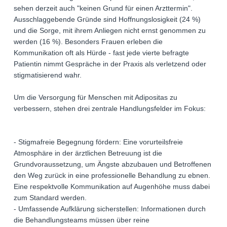
sehen derzeit auch "keinen Grund für einen Arzttermin".
Ausschlaggebende Gründe sind Hoffnungslosigkeit (24 %)
und die Sorge, mit ihrem Anliegen nicht ernst genommen zu
werden (16 %). Besonders Frauen erleben die
Kommunikation oft als Hürde - fast jede vierte befragte
Patientin nimmt Gespräche in der Praxis als verletzend oder
stigmatisierend wahr.
Um die Versorgung für Menschen mit Adipositas zu
verbessern, stehen drei zentrale Handlungsfelder im Fokus:
- Stigmafreie Begegnung fördern: Eine vorurteilsfreie
Atmosphäre in der ärztlichen Betreuung ist die
Grundvoraussetzung, um Ängste abzubauen und Betroffenen
den Weg zurück in eine professionelle Behandlung zu ebnen.
Eine respektvolle Kommunikation auf Augenhöhe muss dabei
zum Standard werden.
- Umfassende Aufklärung sicherstellen: Informationen durch
die Behandlungsteams müssen über reine