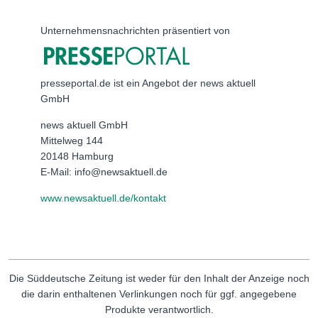
Unternehmensnachrichten präsentiert von
presseportal.de ist ein Angebot der news aktuell
GmbH
news aktuell GmbH
Mittelweg 144
20148 Hamburg
E-Mail: info@newsaktuell.de
www.newsaktuell.de/kontakt
Die Süddeutsche Zeitung ist weder für den Inhalt der Anzeige noch
die darin enthaltenen Verlinkungen noch für ggf. angegebene
Produkte verantwortlich.