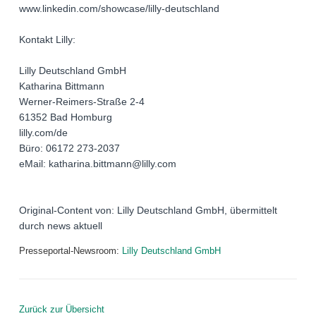
www.linkedin.com/showcase/lilly-deutschland
Kontakt Lilly:
Lilly Deutschland GmbH
Katharina Bittmann
Werner-Reimers-Straße 2-4
61352 Bad Homburg
lilly.com/de
Büro: 06172 273-2037
eMail: katharina.bittmann@lilly.com
Original-Content von: Lilly Deutschland GmbH, übermittelt
durch news aktuell
Presseportal-Newsroom:
Lilly Deutschland GmbH
Zurück zur Übersicht