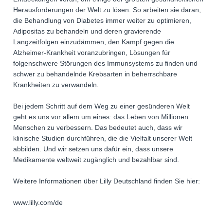
Herausforderungen der Welt zu lösen. So arbeiten sie daran,
die Behandlung von Diabetes immer weiter zu optimieren,
Adipositas zu behandeln und deren gravierende
Langzeitfolgen einzudämmen, den Kampf gegen die
Alzheimer-Krankheit voranzubringen, Lösungen für
folgenschwere Störungen des Immunsystems zu finden und
schwer zu behandelnde Krebsarten in beherrschbare
Krankheiten zu verwandeln.
Bei jedem Schritt auf dem Weg zu einer gesünderen Welt
geht es uns vor allem um eines: das Leben von Millionen
Menschen zu verbessern. Das bedeutet auch, dass wir
klinische Studien durchführen, die die Vielfalt unserer Welt
abbilden. Und wir setzen uns dafür ein, dass unsere
Medikamente weltweit zugänglich und bezahlbar sind.
Weitere Informationen über Lilly Deutschland finden Sie hier:
www.lilly.com/de