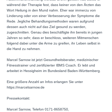
während der Therapie fest, dass keiner von den Ärzten das
Wort Heilung in den Mund nahm. Eher war immerzu von
Linderung oder von einer Verbesserung der Symptome die
Rede. Jegliche Behandlungsmethoden waren aufgrund
dessen auch nicht auf das Ziel gesund zu werden,
zugeschnitten. Genau dies beschäftigte ihn bereits in jungen
Jahren so sehr, dass er beschloss, weiteren Mitmenschen
folgend dabei unter die Arme zu greifen, ihr Leben selbst in
die Hand zu nehmen.
Marcel Sarnow ist jetzt Gesundheitsberater, medizinischer
Fitnesstrainer und zertifizierter IBMS Coach. Er lebt und
arbeitet in Hessigheim im Bundesland Baden-Württemberg.
Eine größere Anzahl an Infos erlangen Sie unter
https://marcelsarnow.de
Pressekontakt:
Marcel Sarnow, Telefon 0171-8658750,