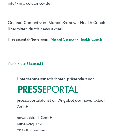
info@marcelsarnow.de
Original-Content von: Marcel Sarnow - Health Coach,
übermittelt durch news aktuell
Presseportal-Newsroom:
Marcel Sarnow - Health Coach
Zurück zur Übersicht
Unternehmensnachrichten präsentiert von
presseportal.de ist ein Angebot der news aktuell
GmbH
news aktuell GmbH
Mittelweg 144
20148 Hamburg