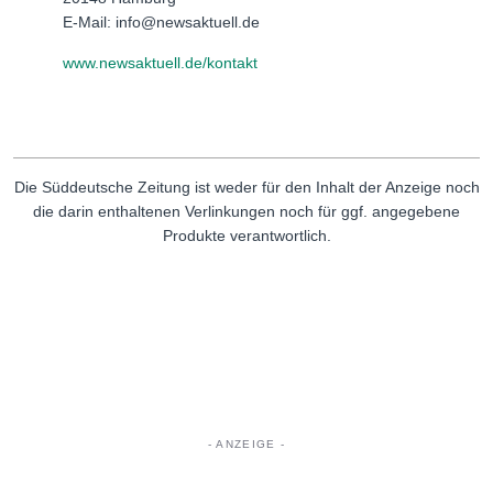
E-Mail: info@newsaktuell.de
www.newsaktuell.de/kontakt
Die Süddeutsche Zeitung ist weder für den Inhalt der Anzeige noch
die darin enthaltenen Verlinkungen noch für ggf. angegebene
Produkte verantwortlich.