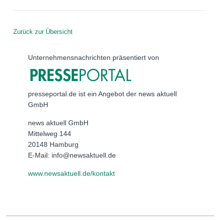
Zurück zur Übersicht
Unternehmensnachrichten präsentiert von
presseportal.de ist ein Angebot der news aktuell
GmbH
news aktuell GmbH
Mittelweg 144
20148 Hamburg
E-Mail: info@newsaktuell.de
www.newsaktuell.de/kontakt