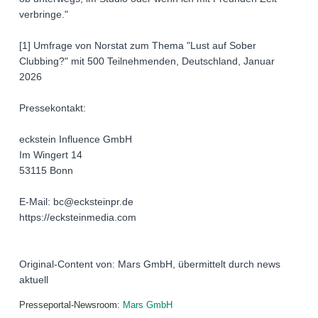
verbringe."
[1] Umfrage von Norstat zum Thema "Lust auf Sober
Clubbing?" mit 500 Teilnehmenden, Deutschland, Januar
2026
Pressekontakt:
eckstein Influence GmbH
Im Wingert 14
53115 Bonn
E-Mail: bc@ecksteinpr.de
https://ecksteinmedia.com
Original-Content von: Mars GmbH, übermittelt durch news
aktuell
Presseportal-Newsroom:
Mars GmbH