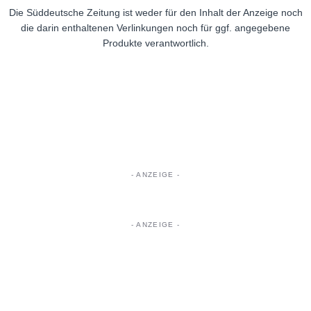
Die Süddeutsche Zeitung ist weder für den Inhalt der Anzeige noch
die darin enthaltenen Verlinkungen noch für ggf. angegebene
Produkte verantwortlich.