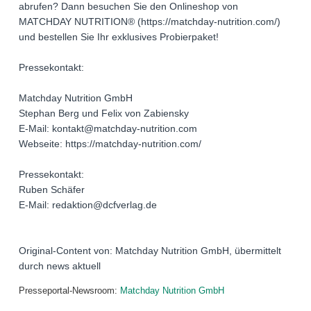
abrufen? Dann besuchen Sie den Onlineshop von
MATCHDAY NUTRITION® (https://matchday-nutrition.com/)
und bestellen Sie Ihr exklusives Probierpaket!
Pressekontakt:
Matchday Nutrition GmbH
Stephan Berg und Felix von Zabiensky
E-Mail: kontakt@matchday-nutrition.com
Webseite: https://matchday-nutrition.com/
Pressekontakt:
Ruben Schäfer
E-Mail: redaktion@dcfverlag.de
Original-Content von: Matchday Nutrition GmbH, übermittelt
durch news aktuell
Presseportal-Newsroom:
Matchday Nutrition GmbH