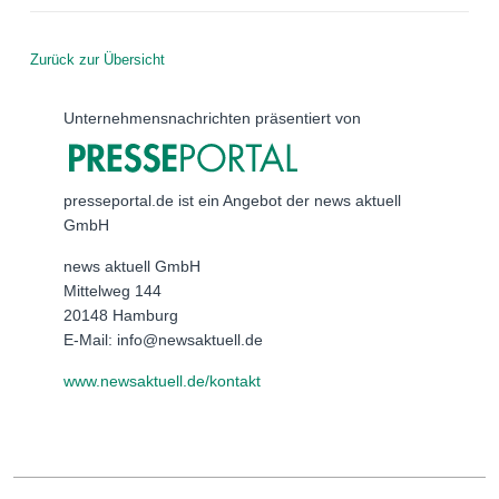
Zurück zur Übersicht
Unternehmensnachrichten präsentiert von
presseportal.de ist ein Angebot der news aktuell
GmbH
news aktuell GmbH
Mittelweg 144
20148 Hamburg
E-Mail: info@newsaktuell.de
www.newsaktuell.de/kontakt