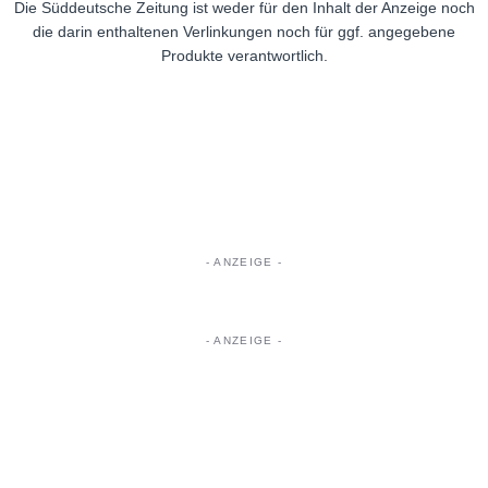
Die Süddeutsche Zeitung ist weder für den Inhalt der Anzeige noch
die darin enthaltenen Verlinkungen noch für ggf. angegebene
Produkte verantwortlich.