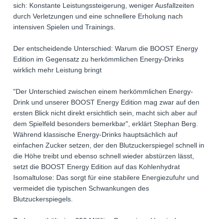
sich: Konstante Leistungssteigerung, weniger Ausfallzeiten
durch Verletzungen und eine schnellere Erholung nach
intensiven Spielen und Trainings.
Der entscheidende Unterschied: Warum die BOOST Energy
Edition im Gegensatz zu herkömmlichen Energy-Drinks
wirklich mehr Leistung bringt
"Der Unterschied zwischen einem herkömmlichen Energy-
Drink und unserer BOOST Energy Edition mag zwar auf den
ersten Blick nicht direkt ersichtlich sein, macht sich aber auf
dem Spielfeld besonders bemerkbar", erklärt Stephan Berg.
Während klassische Energy-Drinks hauptsächlich auf
einfachen Zucker setzen, der den Blutzuckerspiegel schnell in
die Höhe treibt und ebenso schnell wieder abstürzen lässt,
setzt die BOOST Energy Edition auf das Kohlenhydrat
Isomaltulose: Das sorgt für eine stabilere Energiezufuhr und
vermeidet die typischen Schwankungen des
Blutzuckerspiegels.