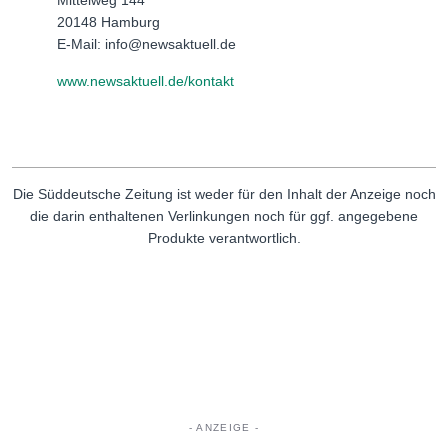
20148 Hamburg
E-Mail: info@newsaktuell.de
www.newsaktuell.de/kontakt
Die Süddeutsche Zeitung ist weder für den Inhalt der Anzeige noch
die darin enthaltenen Verlinkungen noch für ggf. angegebene
Produkte verantwortlich.