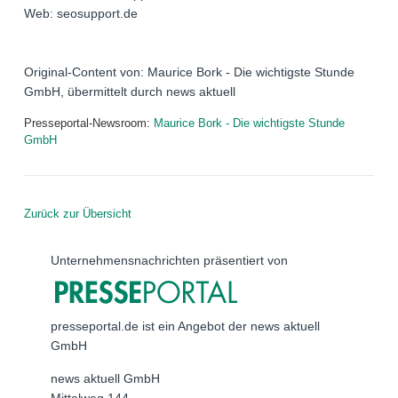
Web: seosupport.de
Original-Content von: Maurice Bork - Die wichtigste Stunde
GmbH, übermittelt durch news aktuell
Presseportal-Newsroom:
Maurice Bork - Die wichtigste Stunde
GmbH
Zurück zur Übersicht
Unternehmensnachrichten präsentiert von
presseportal.de ist ein Angebot der news aktuell
GmbH
news aktuell GmbH
Mittelweg 144