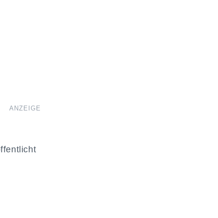
ANZEIGE
fentlicht