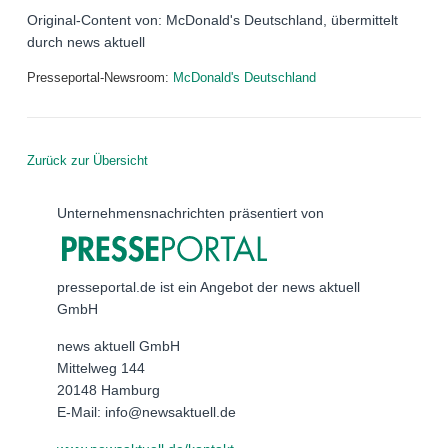
Original-Content von: McDonald's Deutschland, übermittelt
durch news aktuell
Presseportal-Newsroom:
McDonald's Deutschland
Zurück zur Übersicht
Unternehmensnachrichten präsentiert von
presseportal.de ist ein Angebot der news aktuell
GmbH
news aktuell GmbH
Mittelweg 144
20148 Hamburg
E-Mail: info@newsaktuell.de