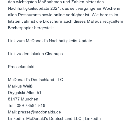
den wichtigsten Maßnahmen und Zahlen bietet das
Nachhaltigkeitsupdate 2024, das seit vergangener Woche in
allen Restaurants sowie online verfügbar ist. Wie bereits im
letzten Jahr ist die Broschüre auch dieses Mal aus recyceltem
Becherpapier hergestellt.
Link zum McDonald's Nachhaltigkeits-Update
Link zu den lokalen Cleanups
Pressekontakt:
McDonald's Deutschland LLC
Markus Weiß
Drygalski-Allee 51
81477 München
Tel.: 089 78594-519
Mail: presse@mcdonalds.de
LinkedIn: McDonald's Deutschland LLC | LinkedIn