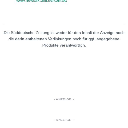
www.newsaktuell.de/kontakt
Die Süddeutsche Zeitung ist weder für den Inhalt der Anzeige noch
die darin enthaltenen Verlinkungen noch für ggf. angegebene
Produkte verantwortlich.