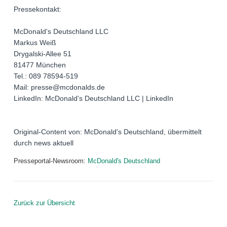
Pressekontakt:
McDonald's Deutschland LLC
Markus Weiß
Drygalski-Allee 51
81477 München
Tel.: 089 78594-519
Mail: presse@mcdonalds.de
LinkedIn: McDonald's Deutschland LLC | LinkedIn
Original-Content von: McDonald's Deutschland, übermittelt
durch news aktuell
Presseportal-Newsroom:
McDonald's Deutschland
Zurück zur Übersicht