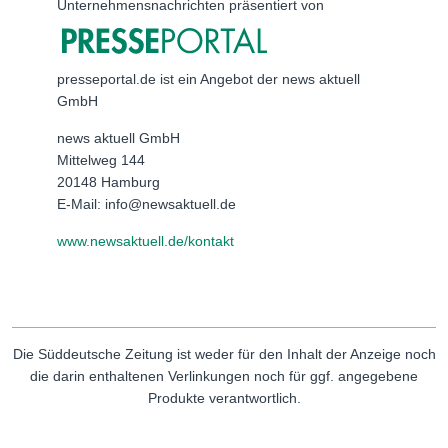
Unternehmensnachrichten präsentiert von
presseportal.de ist ein Angebot der news aktuell
GmbH
news aktuell GmbH
Mittelweg 144
20148 Hamburg
E-Mail: info@newsaktuell.de
www.newsaktuell.de/kontakt
Die Süddeutsche Zeitung ist weder für den Inhalt der Anzeige noch
die darin enthaltenen Verlinkungen noch für ggf. angegebene
Produkte verantwortlich.