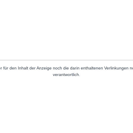
r für den Inhalt der Anzeige noch die darin enthaltenen Verlinkungen 
verantwortlich.