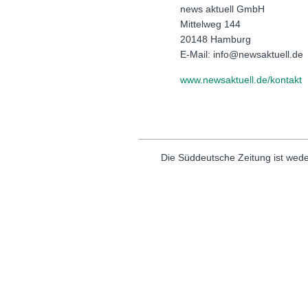
news aktuell GmbH
Mittelweg 144
20148 Hamburg
E-Mail: info@newsaktuell.de
www.newsaktuell.de/kontakt
Die Süddeutsche Zeitung ist wede