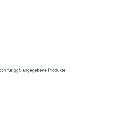
noch für ggf. angegebene Produkte