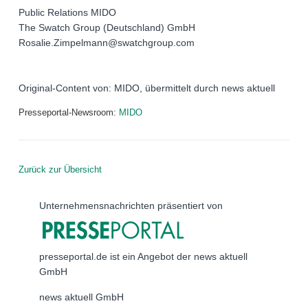
Public Relations MIDO
The Swatch Group (Deutschland) GmbH
Rosalie.Zimpelmann@swatchgroup.com
Original-Content von: MIDO, übermittelt durch news aktuell
Presseportal-Newsroom:
MIDO
Zurück zur Übersicht
Unternehmensnachrichten präsentiert von
presseportal.de ist ein Angebot der news aktuell
GmbH
news aktuell GmbH