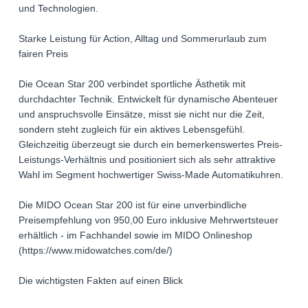
und Technologien.
Starke Leistung für Action, Alltag und Sommerurlaub zum
fairen Preis
Die Ocean Star 200 verbindet sportliche Ästhetik mit
durchdachter Technik. Entwickelt für dynamische Abenteuer
und anspruchsvolle Einsätze, misst sie nicht nur die Zeit,
sondern steht zugleich für ein aktives Lebensgefühl.
Gleichzeitig überzeugt sie durch ein bemerkenswertes Preis-
Leistungs-Verhältnis und positioniert sich als sehr attraktive
Wahl im Segment hochwertiger Swiss-Made Automatikuhren.
Die MIDO Ocean Star 200 ist für eine unverbindliche
Preisempfehlung von 950,00 Euro inklusive Mehrwertsteuer
erhältlich - im Fachhandel sowie im MIDO Onlineshop
(https://www.midowatches.com/de/)
Die wichtigsten Fakten auf einen Blick