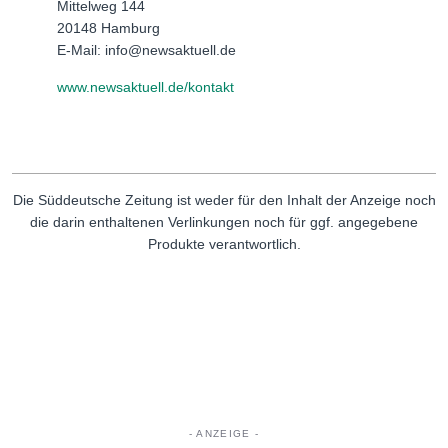
Mittelweg 144
20148 Hamburg
E-Mail: info@newsaktuell.de
www.newsaktuell.de/kontakt
Die Süddeutsche Zeitung ist weder für den Inhalt der Anzeige noch
die darin enthaltenen Verlinkungen noch für ggf. angegebene
Produkte verantwortlich.