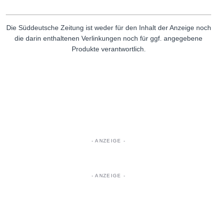
Die Süddeutsche Zeitung ist weder für den Inhalt der Anzeige noch
die darin enthaltenen Verlinkungen noch für ggf. angegebene
Produkte verantwortlich.