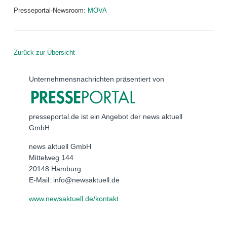
Presseportal-Newsroom:
MOVA
Zurück zur Übersicht
Unternehmensnachrichten präsentiert von
presseportal.de ist ein Angebot der news aktuell
GmbH
news aktuell GmbH
Mittelweg 144
20148 Hamburg
E-Mail: info@newsaktuell.de
www.newsaktuell.de/kontakt