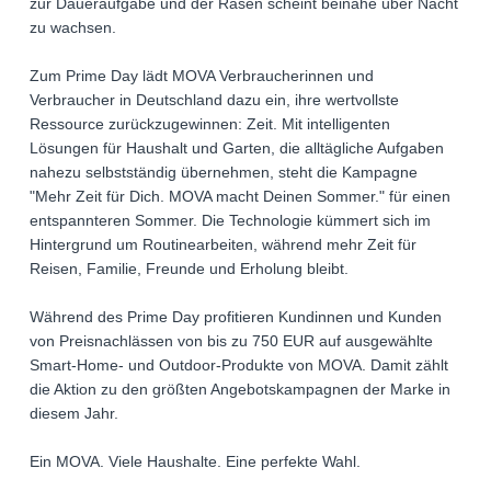
zur Daueraufgabe und der Rasen scheint beinahe über Nacht
zu wachsen.
Zum Prime Day lädt MOVA Verbraucherinnen und
Verbraucher in Deutschland dazu ein, ihre wertvollste
Ressource zurückzugewinnen: Zeit. Mit intelligenten
Lösungen für Haushalt und Garten, die alltägliche Aufgaben
nahezu selbstständig übernehmen, steht die Kampagne
"Mehr Zeit für Dich. MOVA macht Deinen Sommer." für einen
entspannteren Sommer. Die Technologie kümmert sich im
Hintergrund um Routinearbeiten, während mehr Zeit für
Reisen, Familie, Freunde und Erholung bleibt.
Während des Prime Day profitieren Kundinnen und Kunden
von Preisnachlässen von bis zu 750 EUR auf ausgewählte
Smart-Home- und Outdoor-Produkte von MOVA. Damit zählt
die Aktion zu den größten Angebotskampagnen der Marke in
diesem Jahr.
Ein MOVA. Viele Haushalte. Eine perfekte Wahl.