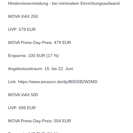
Hindernisvermeidung - bei minimalem Einrichtungsaufwand.
MOVA ViAX 250
UVP: 579 EUR
MOVA Prime-Day-Preis: 479 EUR
Ersparnis: 100 EUR (17 %)
Angebotszeitraum: 15. bis 22. Juni
Link: https://www.amazon.de/dp/B0G5B2W2MD
MOVA ViAX 500
UVP: 699 EUR
MOVA Prime-Day-Preis: 554 EUR