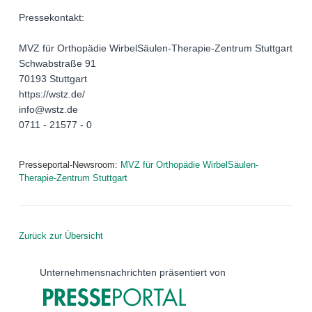
Pressekontakt:
MVZ für Orthopädie WirbelSäulen-Therapie-Zentrum Stuttgart
Schwabstraße 91
70193 Stuttgart
https://wstz.de/
info@wstz.de
0711 - 21577 - 0
Presseportal-Newsroom:
MVZ für Orthopädie WirbelSäulen-
Therapie-Zentrum Stuttgart
Zurück zur Übersicht
Unternehmensnachrichten präsentiert von