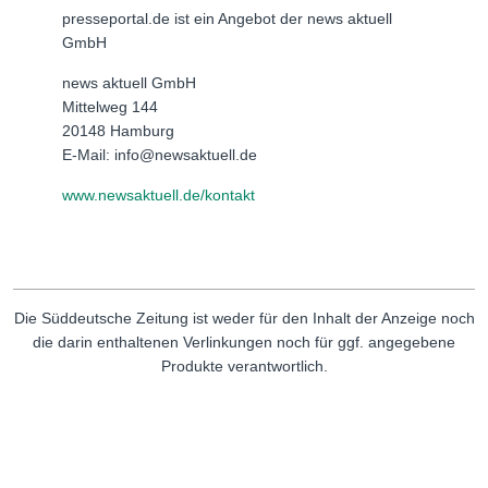
presseportal.de ist ein Angebot der news aktuell
GmbH
news aktuell GmbH
Mittelweg 144
20148 Hamburg
E-Mail: info@newsaktuell.de
www.newsaktuell.de/kontakt
Die Süddeutsche Zeitung ist weder für den Inhalt der Anzeige noch
die darin enthaltenen Verlinkungen noch für ggf. angegebene
Produkte verantwortlich.