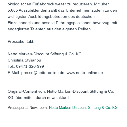
ökologischen Fußabdruck weiter zu reduzieren. Mit über
5.665 Auszubildenden zählt das Unternehmen zudem zu den
wichtigsten Ausbildungsbetrieben des deutschen
Einzelhandels und besetzt Führungspositionen bevorzugt mit
engagierten Talenten aus den eigenen Reihen.
Pressekontakt:
Netto Marken-Discount Stiftung & Co. KG
Christina Stylianou
Tel.: 09471-320-999
E-Mail: presse@netto-online.de, www.netto-online.de
Original-Content von: Netto Marken-Discount Stiftung & Co.
KG, übermittelt durch news aktuell
Presseportal-Newsroom:
Netto Marken-Discount Stiftung & Co. KG