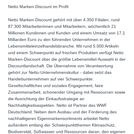
Netto Marken-Discount im Profil:
Netto Marken-Discount gehört mit über 4.350 Filialen, rund
87.300 Mitarbeiterinnen und Mitarbeitern, wöchentlich 21
Millionen Kundinnen und Kunden und einem Umsatz von 17,1
Milliarden Euro zu den führenden Unternehmen in der
Lebensmitteleinzelhandelsbranche. Mit rund 5.000 Artikeln
und einem Schwerpunkt auf frischen Produkten verfügt Netto
Marken-Discount über die größte Lebensmittel-Auswahl in der
Discountlandschaft. Die Übernahme von Verantwortung
gehört zur Netto-Unternehmenskultur - dabei setzt das
Handelsunternehmen auf vier Schwerpunkte:
Gesellschaftliches und soziales Engagement, faire
Zusammenarbeit, schonender Umgang mit Ressourcen sowie
die Ausrichtung der Einkaufsstrategie an
Nachhaltigkeitsaspekten. Netto ist Partner des WWF
Deutschland: Neben dem Ausbau und der Förderung des
nachhaltigeren Eigenmarkensortiments arbeitet Netto
außerdem entlang der Schwerpunktthemen Klimaschutz,
Biodiversität, Süßwasser und Ressourcen daran, den eigenen