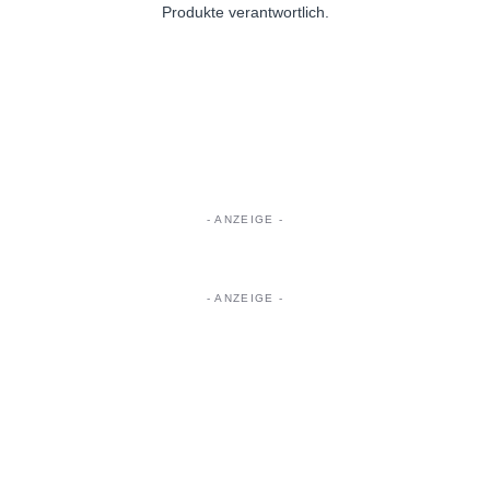
Produkte verantwortlich.