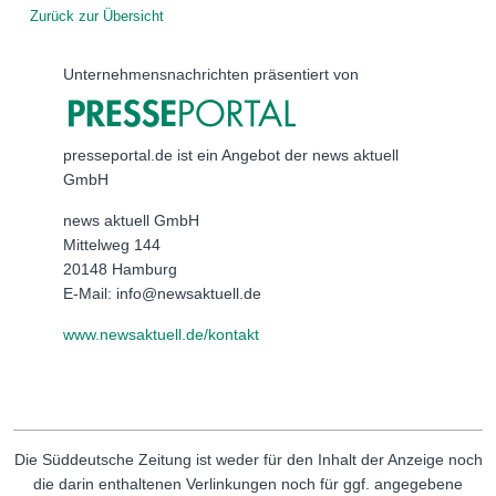
Zurück zur Übersicht
Unternehmensnachrichten präsentiert von
presseportal.de ist ein Angebot der news aktuell
GmbH
news aktuell GmbH
Mittelweg 144
20148 Hamburg
E-Mail: info@newsaktuell.de
www.newsaktuell.de/kontakt
Die Süddeutsche Zeitung ist weder für den Inhalt der Anzeige noch
die darin enthaltenen Verlinkungen noch für ggf. angegebene