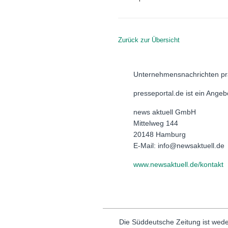
Zurück zur Übersicht
Unternehmensnachrichten pr
presseportal.de ist ein Ange
news aktuell GmbH
Mittelweg 144
20148 Hamburg
E-Mail: info@newsaktuell.de
www.newsaktuell.de/kontakt
Die Süddeutsche Zeitung ist wede