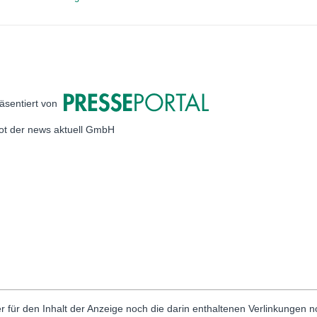
äsentiert von
bot der news aktuell GmbH
r für den Inhalt der Anzeige noch die darin enthaltenen Verlinkungen 