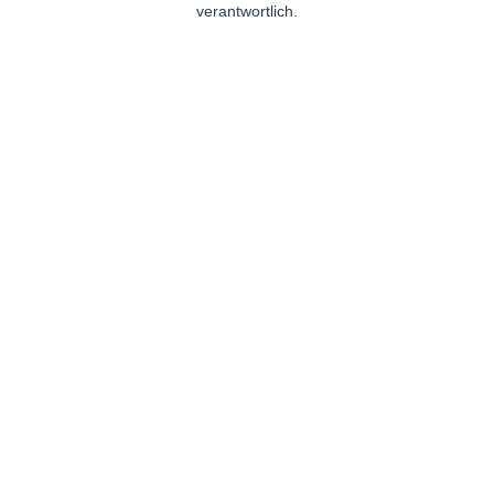
verantwortlich.