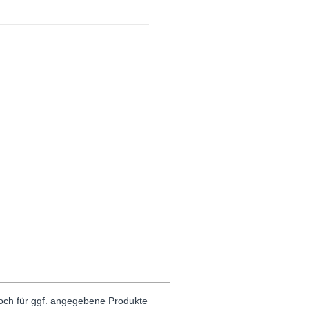
noch für ggf. angegebene Produkte