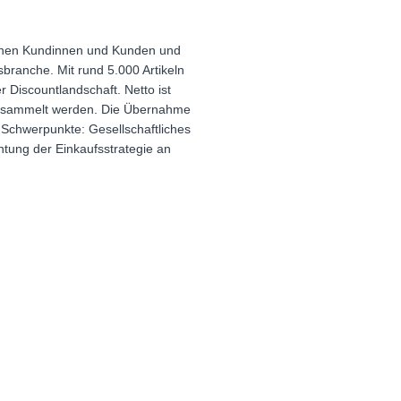
lionen Kundinnen und Kunden und
branche. Mit rund 5.000 Artikeln
 Discountlandschaft. Netto ist
 gesammelt werden. Die Übernahme
 Schwerpunkte: Gesellschaftliches
tung der Einkaufsstrategie an