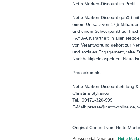
Netto Marken-Discount im Profil:
Netto Marken-Discount gehört mit
einem Umsatz von 17,6 Milliarden
und einem Schwerpunkt auf frische
PAYBACK Partner: In allen Netto-
von Verantwortung gehört zur Net
und soziales Engagement, faire 
Nachhaltigkeitsaspekten. Netto i
Pressekontakt:
Netto Marken-Discount Stiftung &
Christina Stylianou
Tel.: 09471-320-999
E-Mail: presse@netto-online.de, 
Original-Content von: Netto Marke
Presseportal-Newsroom:
Netto Marke