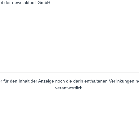
bot der news aktuell GmbH
r für den Inhalt der Anzeige noch die darin enthaltenen Verlinkungen 
verantwortlich.