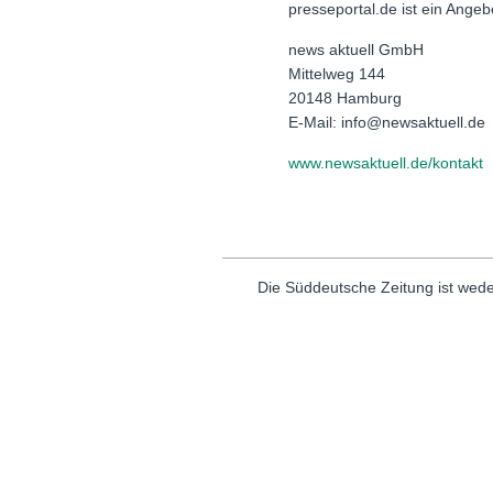
presseportal.de ist ein Ange
news aktuell GmbH
Mittelweg 144
20148 Hamburg
E-Mail: info@newsaktuell.de
www.newsaktuell.de/kontakt
Die Süddeutsche Zeitung ist wede