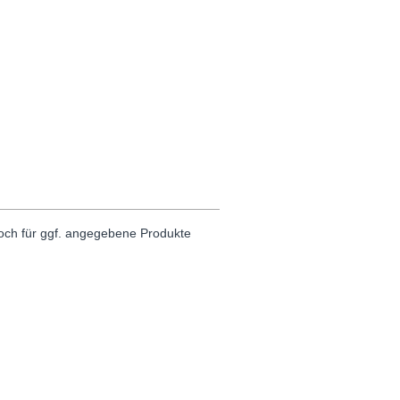
noch für ggf. angegebene Produkte