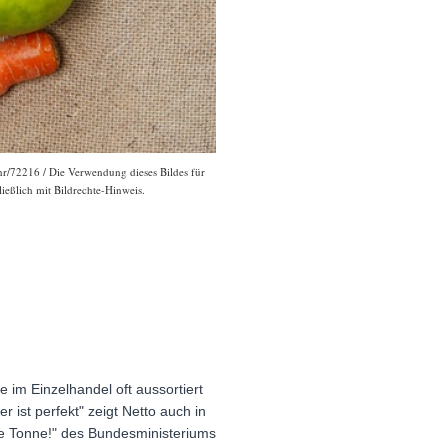
nr/72216 / Die Verwendung dieses Bildes für
ießlich mit Bildrechte-Hinweis.
 im Einzelhandel oft aussortiert
ist perfekt" zeigt Netto auch in
ie Tonne!" des Bundesministeriums