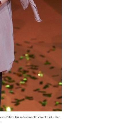
ses Bildes für redaktionelle Zwecke ist unter
.