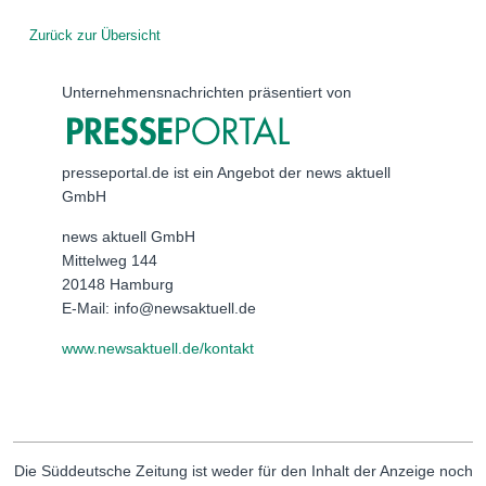
Zurück zur Übersicht
Unternehmensnachrichten präsentiert von
presseportal.de ist ein Angebot der news aktuell
GmbH
news aktuell GmbH
Mittelweg 144
20148 Hamburg
E-Mail: info@newsaktuell.de
www.newsaktuell.de/kontakt
Die Süddeutsche Zeitung ist weder für den Inhalt der Anzeige noch