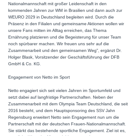
Nationalmannschaft mit großer Leidenschaft in den
kommenden Jahren zur WM in Brasilien und dann auch zur
WEURO 2029 in Deutschland begleiten wird. Durch die
Präsenz in den Filialen und gemeinsame Aktionen wollen wir
unsere Fans mitten im Alltag erreichen, das Thema
Ernährung platzieren und die Begeisterung für unser Team
noch spürbarer machen. Wir freuen uns sehr auf die
Zusammenarbeit und den gemeinsamen Weg", ergänzt Dr.
Holger Blask, Vorsitzender der Geschäftsführung der DFB
GmbH & Co. KG.
Engagement von Netto im Sport
Netto engagiert sich seit vielen Jahren im Sportumfeld und
setzt dabei auf langfristige Partnerschaften. Neben der
Zusammenarbeit mit dem Olympia Team Deutschland, die seit
2016 besteht, und dem Hauptsponsoring des SSV Jahn
Regensburg erweitert Netto sein Engagement nun um die
Partnerschaft mit der deutschen Frauen-Nationalmannschaft.
Sie stärkt das bestehende sportliche Engagement. Ziel ist es,