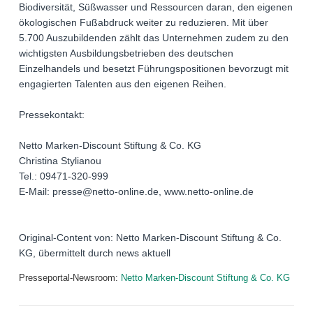
Biodiversität, Süßwasser und Ressourcen daran, den eigenen
ökologischen Fußabdruck weiter zu reduzieren. Mit über
5.700 Auszubildenden zählt das Unternehmen zudem zu den
wichtigsten Ausbildungsbetrieben des deutschen
Einzelhandels und besetzt Führungspositionen bevorzugt mit
engagierten Talenten aus den eigenen Reihen.
Pressekontakt:
Netto Marken-Discount Stiftung & Co. KG
Christina Stylianou
Tel.: 09471-320-999
E-Mail: presse@netto-online.de, www.netto-online.de
Original-Content von: Netto Marken-Discount Stiftung & Co.
KG, übermittelt durch news aktuell
Presseportal-Newsroom:
Netto Marken-Discount Stiftung & Co. KG