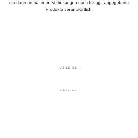
die darin enthaltenen Verlinkungen noch für ggf. angegebene
Produkte verantwortlich.