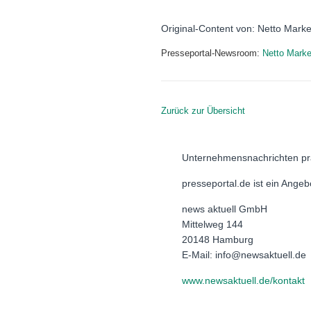
Original-Content von: Netto Marke
Presseportal-Newsroom:
Netto Marke
Zurück zur Übersicht
Unternehmensnachrichten pr
presseportal.de ist ein Ange
news aktuell GmbH
Mittelweg 144
20148 Hamburg
E-Mail: info@newsaktuell.de
www.newsaktuell.de/kontakt