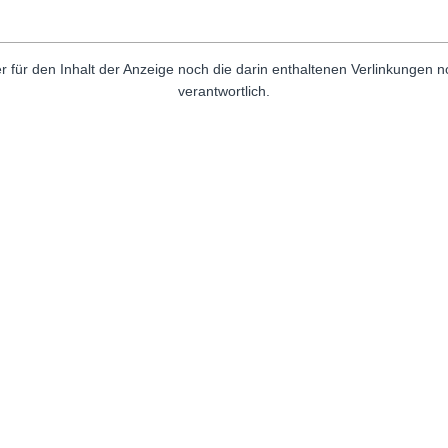
r für den Inhalt der Anzeige noch die darin enthaltenen Verlinkungen 
verantwortlich.