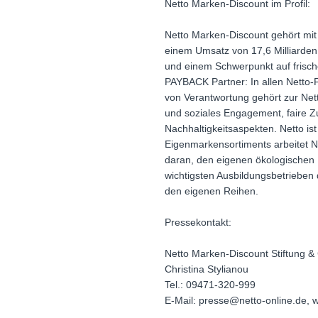
Netto Marken-Discount im Profil:
Netto Marken-Discount gehört mit
einem Umsatz von 17,6 Milliarden
und einem Schwerpunkt auf frische
PAYBACK Partner: In allen Netto-
von Verantwortung gehört zur Net
und soziales Engagement, faire 
Nachhaltigkeitsaspekten. Netto 
Eigenmarkensortiments arbeitet 
daran, den eigenen ökologischen
wichtigsten Ausbildungsbetrieben
den eigenen Reihen.
Pressekontakt:
Netto Marken-Discount Stiftung &
Christina Stylianou
Tel.: 09471-320-999
E-Mail: presse@netto-online.de, 