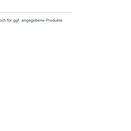
noch für ggf. angegebene Produkte