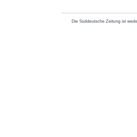
Die Süddeutsche Zeitung ist wede