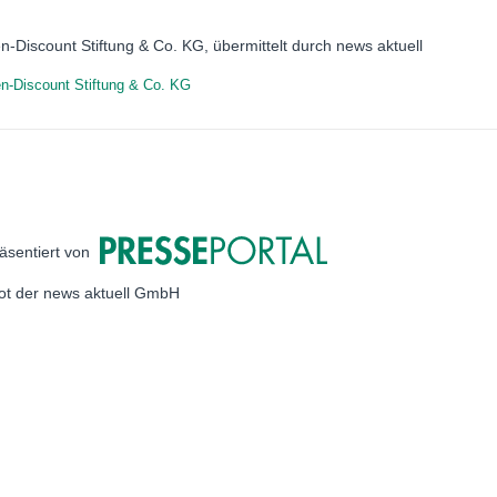
n-Discount Stiftung & Co. KG, übermittelt durch news aktuell
n-Discount Stiftung & Co. KG
äsentiert von
bot der news aktuell GmbH