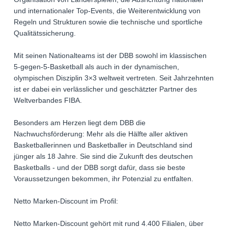
und internationaler Top-Events, die Weiterentwicklung von
Regeln und Strukturen sowie die technische und sportliche
Qualitätssicherung.
Mit seinen Nationalteams ist der DBB sowohl im klassischen
5-gegen-5-Basketball als auch in der dynamischen,
olympischen Disziplin 3×3 weltweit vertreten. Seit Jahrzehnten
ist er dabei ein verlässlicher und geschätzter Partner des
Weltverbandes FIBA.
Besonders am Herzen liegt dem DBB die
Nachwuchsförderung: Mehr als die Hälfte aller aktiven
Basketballerinnen und Basketballer in Deutschland sind
jünger als 18 Jahre. Sie sind die Zukunft des deutschen
Basketballs - und der DBB sorgt dafür, dass sie beste
Voraussetzungen bekommen, ihr Potenzial zu entfalten.
Netto Marken-Discount im Profil:
Netto Marken-Discount gehört mit rund 4.400 Filialen, über