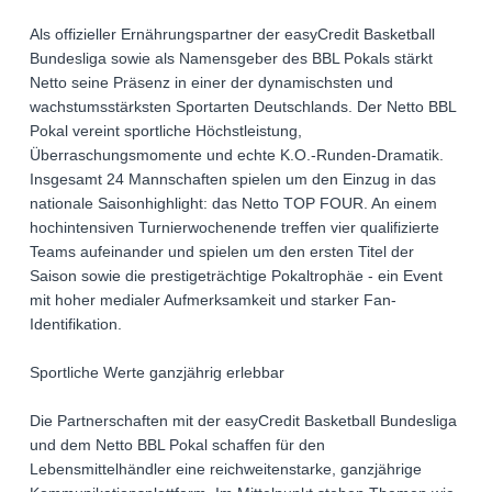
Als offizieller Ernährungspartner der easyCredit Basketball
Bundesliga sowie als Namensgeber des BBL Pokals stärkt
Netto seine Präsenz in einer der dynamischsten und
wachstumsstärksten Sportarten Deutschlands. Der Netto BBL
Pokal vereint sportliche Höchstleistung,
Überraschungsmomente und echte K.O.-Runden-Dramatik.
Insgesamt 24 Mannschaften spielen um den Einzug in das
nationale Saisonhighlight: das Netto TOP FOUR. An einem
hochintensiven Turnierwochenende treffen vier qualifizierte
Teams aufeinander und spielen um den ersten Titel der
Saison sowie die prestigeträchtige Pokaltrophäe - ein Event
mit hoher medialer Aufmerksamkeit und starker Fan-
Identifikation.
Sportliche Werte ganzjährig erlebbar
Die Partnerschaften mit der easyCredit Basketball Bundesliga
und dem Netto BBL Pokal schaffen für den
Lebensmittelhändler eine reichweitenstarke, ganzjährige