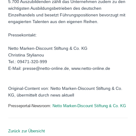
5.700 Auszubildenden zählt das Unternehmen zudem zu den
wichtigsten Ausbildungsbetrieben des deutschen
Einzelhandels und besetzt Führungspositionen bevorzugt mit
engagierten Talenten aus den eigenen Reihen.
Pressekontakt:
Netto Marken-Discount Stiftung & Co. KG
Christina Stylianou
Tel.: 09471-320-999
E-Mail: presse@netto-online.de, www.netto-online.de
Original-Content von: Netto Marken-Discount Stiftung & Co.
KG, übermittelt durch news aktuell
Presseportal-Newsroom:
Netto Marken-Discount Stiftung & Co. KG
Zurück zur Übersicht