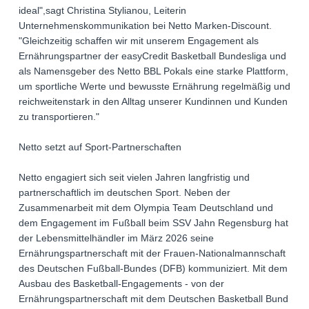
ideal",sagt Christina Stylianou, Leiterin
Unternehmenskommunikation bei Netto Marken-Discount.
"Gleichzeitig schaffen wir mit unserem Engagement als
Ernährungspartner der easyCredit Basketball Bundesliga und
als Namensgeber des Netto BBL Pokals eine starke Plattform,
um sportliche Werte und bewusste Ernährung regelmäßig und
reichweitenstark in den Alltag unserer Kundinnen und Kunden
zu transportieren."
Netto setzt auf Sport-Partnerschaften
Netto engagiert sich seit vielen Jahren langfristig und
partnerschaftlich im deutschen Sport. Neben der
Zusammenarbeit mit dem Olympia Team Deutschland und
dem Engagement im Fußball beim SSV Jahn Regensburg hat
der Lebensmittelhändler im März 2026 seine
Ernährungspartnerschaft mit der Frauen-Nationalmannschaft
des Deutschen Fußball-Bundes (DFB) kommuniziert. Mit dem
Ausbau des Basketball-Engagements - von der
Ernährungspartnerschaft mit dem Deutschen Basketball Bund