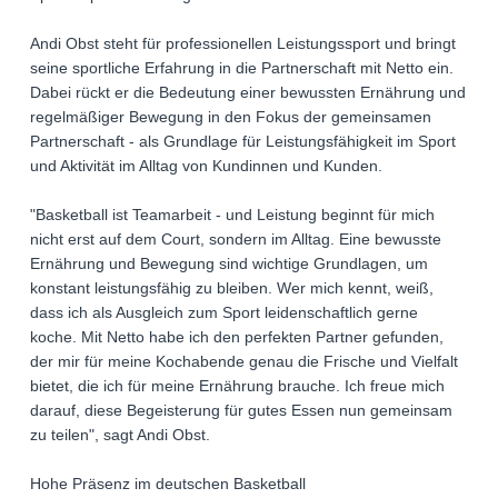
Andi Obst steht für professionellen Leistungssport und bringt
seine sportliche Erfahrung in die Partnerschaft mit Netto ein.
Dabei rückt er die Bedeutung einer bewussten Ernährung und
regelmäßiger Bewegung in den Fokus der gemeinsamen
Partnerschaft - als Grundlage für Leistungsfähigkeit im Sport
und Aktivität im Alltag von Kundinnen und Kunden.
"Basketball ist Teamarbeit - und Leistung beginnt für mich
nicht erst auf dem Court, sondern im Alltag. Eine bewusste
Ernährung und Bewegung sind wichtige Grundlagen, um
konstant leistungsfähig zu bleiben. Wer mich kennt, weiß,
dass ich als Ausgleich zum Sport leidenschaftlich gerne
koche. Mit Netto habe ich den perfekten Partner gefunden,
der mir für meine Kochabende genau die Frische und Vielfalt
bietet, die ich für meine Ernährung brauche. Ich freue mich
darauf, diese Begeisterung für gutes Essen nun gemeinsam
zu teilen", sagt Andi Obst.
Hohe Präsenz im deutschen Basketball