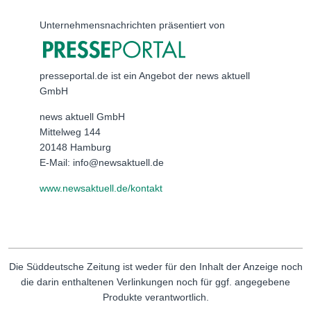
Unternehmensnachrichten präsentiert von
presseportal.de ist ein Angebot der news aktuell
GmbH
news aktuell GmbH
Mittelweg 144
20148 Hamburg
E-Mail: info@newsaktuell.de
www.newsaktuell.de/kontakt
Die Süddeutsche Zeitung ist weder für den Inhalt der Anzeige noch
die darin enthaltenen Verlinkungen noch für ggf. angegebene
Produkte verantwortlich.