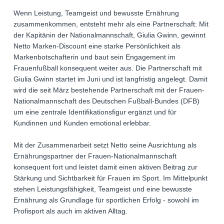
Wenn Leistung, Teamgeist und bewusste Ernährung
zusammenkommen, entsteht mehr als eine Partnerschaft: Mit
der Kapitänin der Nationalmannschaft, Giulia Gwinn, gewinnt
Netto Marken-Discount eine starke Persönlichkeit als
Markenbotschafterin und baut sein Engagement im
Frauenfußball konsequent weiter aus. Die Partnerschaft mit
Giulia Gwinn startet im Juni und ist langfristig angelegt. Damit
wird die seit März bestehende Partnerschaft mit der Frauen-
Nationalmannschaft des Deutschen Fußball-Bundes (DFB)
um eine zentrale Identifikationsfigur ergänzt und für
Kundinnen und Kunden emotional erlebbar.
Mit der Zusammenarbeit setzt Netto seine Ausrichtung als
Ernährungspartner der Frauen-Nationalmannschaft
konsequent fort und leistet damit einen aktiven Beitrag zur
Stärkung und Sichtbarkeit für Frauen im Sport. Im Mittelpunkt
stehen Leistungsfähigkeit, Teamgeist und eine bewusste
Ernährung als Grundlage für sportlichen Erfolg - sowohl im
Profisport als auch im aktiven Alltag.