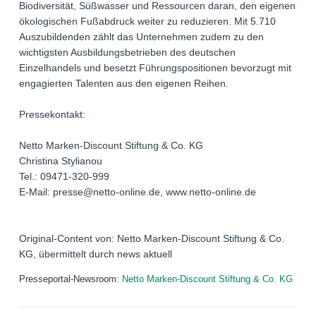
Biodiversität, Süßwasser und Ressourcen daran, den eigenen
ökologischen Fußabdruck weiter zu reduzieren. Mit 5.710
Auszubildenden zählt das Unternehmen zudem zu den
wichtigsten Ausbildungsbetrieben des deutschen
Einzelhandels und besetzt Führungspositionen bevorzugt mit
engagierten Talenten aus den eigenen Reihen.
Pressekontakt:
Netto Marken-Discount Stiftung & Co. KG
Christina Stylianou
Tel.: 09471-320-999
E-Mail: presse@netto-online.de, www.netto-online.de
Original-Content von: Netto Marken-Discount Stiftung & Co.
KG, übermittelt durch news aktuell
Presseportal-Newsroom:
Netto Marken-Discount Stiftung & Co. KG