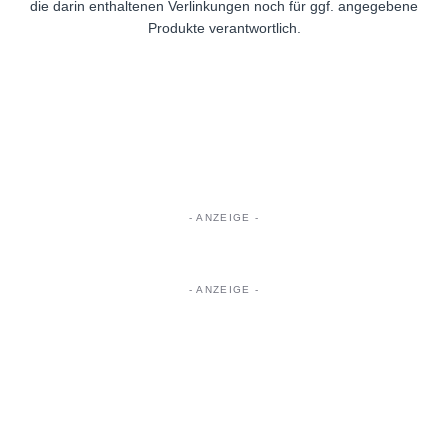
die darin enthaltenen Verlinkungen noch für ggf. angegebene
Produkte verantwortlich.