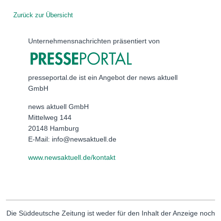
Zurück zur Übersicht
Unternehmensnachrichten präsentiert von
presseportal.de ist ein Angebot der news aktuell
GmbH
news aktuell GmbH
Mittelweg 144
20148 Hamburg
E-Mail: info@newsaktuell.de
www.newsaktuell.de/kontakt
Die Süddeutsche Zeitung ist weder für den Inhalt der Anzeige noch