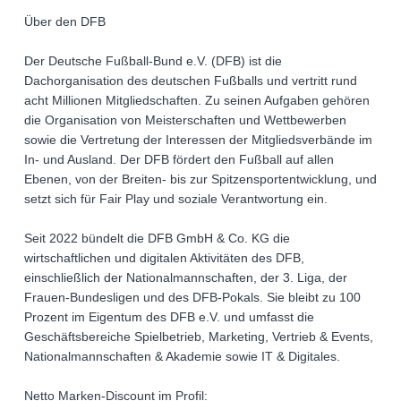
Über den DFB
Der Deutsche Fußball-Bund e.V. (DFB) ist die
Dachorganisation des deutschen Fußballs und vertritt rund
acht Millionen Mitgliedschaften. Zu seinen Aufgaben gehören
die Organisation von Meisterschaften und Wettbewerben
sowie die Vertretung der Interessen der Mitgliedsverbände im
In- und Ausland. Der DFB fördert den Fußball auf allen
Ebenen, von der Breiten- bis zur Spitzensportentwicklung, und
setzt sich für Fair Play und soziale Verantwortung ein.
Seit 2022 bündelt die DFB GmbH & Co. KG die
wirtschaftlichen und digitalen Aktivitäten des DFB,
einschließlich der Nationalmannschaften, der 3. Liga, der
Frauen-Bundesligen und des DFB-Pokals. Sie bleibt zu 100
Prozent im Eigentum des DFB e.V. und umfasst die
Geschäftsbereiche Spielbetrieb, Marketing, Vertrieb & Events,
Nationalmannschaften & Akademie sowie IT & Digitales.
Netto Marken-Discount im Profil: