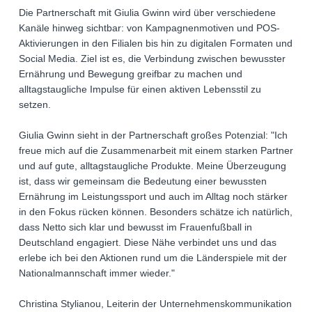
Die Partnerschaft mit Giulia Gwinn wird über verschiedene
Kanäle hinweg sichtbar: von Kampagnenmotiven und POS-
Aktivierungen in den Filialen bis hin zu digitalen Formaten und
Social Media. Ziel ist es, die Verbindung zwischen bewusster
Ernährung und Bewegung greifbar zu machen und
alltagstaugliche Impulse für einen aktiven Lebensstil zu
setzen.
Giulia Gwinn sieht in der Partnerschaft großes Potenzial: "Ich
freue mich auf die Zusammenarbeit mit einem starken Partner
und auf gute, alltagstaugliche Produkte. Meine Überzeugung
ist, dass wir gemeinsam die Bedeutung einer bewussten
Ernährung im Leistungssport und auch im Alltag noch stärker
in den Fokus rücken können. Besonders schätze ich natürlich,
dass Netto sich klar und bewusst im Frauenfußball in
Deutschland engagiert. Diese Nähe verbindet uns und das
erlebe ich bei den Aktionen rund um die Länderspiele mit der
Nationalmannschaft immer wieder."
Christina Stylianou, Leiterin der Unternehmenskommunikation