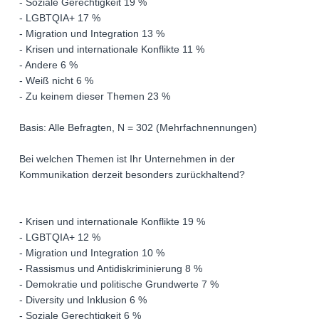
- Soziale Gerechtigkeit 19 %
- LGBTQIA+ 17 %
- Migration und Integration 13 %
- Krisen und internationale Konflikte 11 %
- Andere 6 %
- Weiß nicht 6 %
- Zu keinem dieser Themen 23 %
Basis: Alle Befragten, N = 302 (Mehrfachnennungen)
Bei welchen Themen ist Ihr Unternehmen in der
Kommunikation derzeit besonders zurückhaltend?
- Krisen und internationale Konflikte 19 %
- LGBTQIA+ 12 %
- Migration und Integration 10 %
- Rassismus und Antidiskriminierung 8 %
- Demokratie und politische Grundwerte 7 %
- Diversity und Inklusion 6 %
- Soziale Gerechtigkeit 6 %