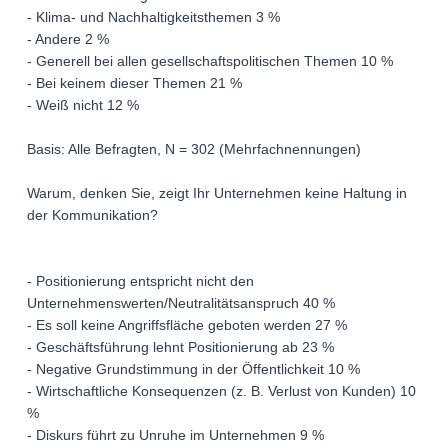
- Klima- und Nachhaltigkeitsthemen 3 %
- Andere 2 %
- Generell bei allen gesellschaftspolitischen Themen 10 %
- Bei keinem dieser Themen 21 %
- Weiß nicht 12 %
Basis: Alle Befragten, N = 302 (Mehrfachnennungen)
Warum, denken Sie, zeigt Ihr Unternehmen keine Haltung in
der Kommunikation?
- Positionierung entspricht nicht den
Unternehmenswerten/Neutralitätsanspruch 40 %
- Es soll keine Angriffsfläche geboten werden 27 %
- Geschäftsführung lehnt Positionierung ab 23 %
- Negative Grundstimmung in der Öffentlichkeit 10 %
- Wirtschaftliche Konsequenzen (z. B. Verlust von Kunden) 10
%
- Diskurs führt zu Unruhe im Unternehmen 9 %