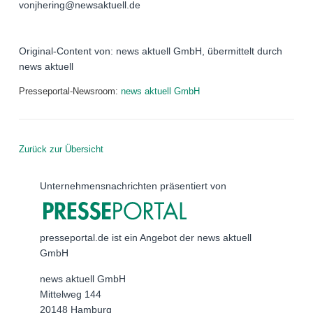
vonjhering@newsaktuell.de
Original-Content von: news aktuell GmbH, übermittelt durch
news aktuell
Presseportal-Newsroom:
news aktuell GmbH
Zurück zur Übersicht
Unternehmensnachrichten präsentiert von
presseportal.de ist ein Angebot der news aktuell
GmbH
news aktuell GmbH
Mittelweg 144
20148 Hamburg