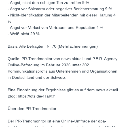
- Angst, nicht den richtigen Ton zu treffen 9 %
- Angst vor Shitstorm oder negativer Berichterstattung 9 %
- Nicht-Identifikation der Mitarbeitenden mit dieser Haltung 4
%
- Angst vor Verlust von Vertrauen und Reputation 4 %
- Weiß nicht 29 %
Basis: Alle Befragten, N=70 (Mehrfachnennungen)
Quelle: PR-Trendmonitor von news aktuell und P.E.R. Agency.
Online-Befragung im Februar 2026 unter 302
Kommunikationsprofis aus Unternehmen und Organisationen
in Deutschland und der Schweiz.
Eine Einordnung der Ergebnisse gibt es auf dem news aktuell
Blog: https://ots.de/4TaKtY
Über den PR-Trendmonitor
Der PR-Trendmonitor ist eine Online-Umfrage der dpa-