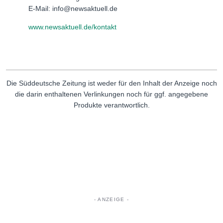
E-Mail: info@newsaktuell.de
www.newsaktuell.de/kontakt
Die Süddeutsche Zeitung ist weder für den Inhalt der Anzeige noch
die darin enthaltenen Verlinkungen noch für ggf. angegebene
Produkte verantwortlich.