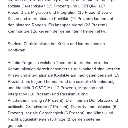
soziale Gerechtigkeit (19 Prozent) und LGBTQIA+ (17
Prozent) an. Migration und Integration (13 Prozent) sowie
Krisen und internationale Konflikte (11 Prozent) landen auf
den hinteren Rängen. Ein knappes Viertel (23 Prozent)
kommuniziert zu keinem der genannten Themen aktiv.
Stärkste Zurückhaltung bei Krisen und internationalen
Konflikten
Auf die Frage, zu welchen Themen Unternehmen in der
Kommunikation derzeit besonders zurückhaltend sind, werden
Krisen und internationale Konflikte am häufigsten genannt (19
Prozent). Es folgen Themen rund um sexuelle Orientierung
und Identität (LGBTQIA+, 12 Prozent), Migration und
Integration (10 Prozent) und Rassismus und
Antidiskriminierung (8 Prozent). Die Themen Demokratie und
politische Grundwerte (7 Prozent), Diversity und Inklusion (6
Prozent), soziale Gerechtigkeit (6 Prozent) und Klima- und
Nachhaltigkeitsthemen (3 Prozent) werden seltener
gemieden.