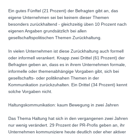
Ein gutes Fünftel (21 Prozent) der Befragten gibt an, das
eigene Unternehmen sei bei keinem dieser Themen
besonders zurückhaltend - gleichzeitig üben 10 Prozent nach
eigenen Angaben grundsätzlich bei allen
gesellschaftspolitischen Themen Zurückhaltung.
In vielen Unternehmen ist diese Zurückhaltung auch formell
oder informell verankert. Knapp zwei Drittel (61 Prozent) der
Befragten geben an, dass es in ihrem Unternehmen formale,
informelle oder themenabhängige Vorgaben gibt, sich bei
gesellschafts- oder politiknahen Themen in der
Kommunikation zurückzuhalten. Ein Drittel (34 Prozent) kennt
solche Vorgaben nicht.
Haltungskommunikation: kaum Bewegung in zwei Jahren
Das Thema Haltung hat sich in den vergangenen zwei Jahren
nur wenig verändert. 29 Prozent der PR-Profis geben an, ihr
Unternehmen kommuniziere heute deutlich oder eher aktiver