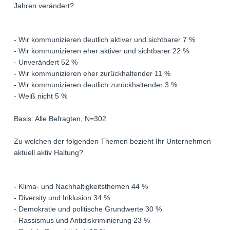
Jahren verändert?
- Wir kommunizieren deutlich aktiver und sichtbarer 7 %
- Wir kommunizieren eher aktiver und sichtbarer 22 %
- Unverändert 52 %
- Wir kommunizieren eher zurückhaltender 11 %
- Wir kommunizieren deutlich zurückhaltender 3 %
- Weiß nicht 5 %
Basis: Alle Befragten, N=302
Zu welchen der folgenden Themen bezieht Ihr Unternehmen
aktuell aktiv Haltung?
- Klima- und Nachhaltigkeitsthemen 44 %
- Diversity und Inklusion 34 %
- Demokratie und politische Grundwerte 30 %
- Rassismus und Antidiskriminierung 23 %