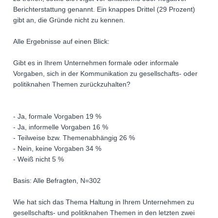
Berichterstattung genannt. Ein knappes Drittel (29 Prozent)
gibt an, die Gründe nicht zu kennen.
Alle Ergebnisse auf einen Blick:
Gibt es in Ihrem Unternehmen formale oder informale
Vorgaben, sich in der Kommunikation zu gesellschafts- oder
politiknahen Themen zurückzuhalten?
- Ja, formale Vorgaben 19 %
- Ja, informelle Vorgaben 16 %
- Teilweise bzw. Themenabhängig 26 %
- Nein, keine Vorgaben 34 %
- Weiß nicht 5 %
Basis: Alle Befragten, N=302
Wie hat sich das Thema Haltung in Ihrem Unternehmen zu
gesellschafts- und politiknahen Themen in den letzten zwei