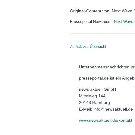
Original-Content von: Next Wave C
Presseportal-Newsroom:
Next Wave C
Zurück zur Übersicht
Unternehmensnachrichten pr
presseportal.de ist ein Ange
news aktuell GmbH
Mittelweg 144
20148 Hamburg
E-Mail: info@newsaktuell.de
www.newsaktuell.de/kontakt