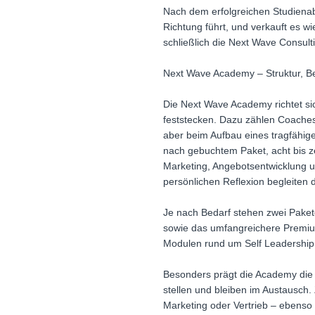
Nach dem erfolgreichen Studienabs
Richtung führt, und verkauft es 
schließlich die Next Wave Consu
Next Wave Academy – Struktur, B
Die Next Wave Academy richtet si
feststecken. Dazu zählen Coaches,
aber beim Aufbau eines tragfähige
nach gebuchtem Paket, acht bis z
Marketing, Angebotsentwicklung u
persönlichen Reflexion begleiten 
Je nach Bedarf stehen zwei Paket
sowie das umfangreichere Premium
Modulen rund um Self Leadership,
Besonders prägt die Academy die
stellen und bleiben im Austausch. 
Marketing oder Vertrieb – ebenso 