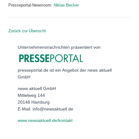
Presseportal-Newsroom:
Niklas Becker
Zurück zur Übersicht
Unternehmensnachrichten präsentiert von
presseportal.de ist ein Angebot der news aktuell
GmbH
news aktuell GmbH
Mittelweg 144
20148 Hamburg
E-Mail: info@newsaktuell.de
www.newsaktuell.de/kontakt