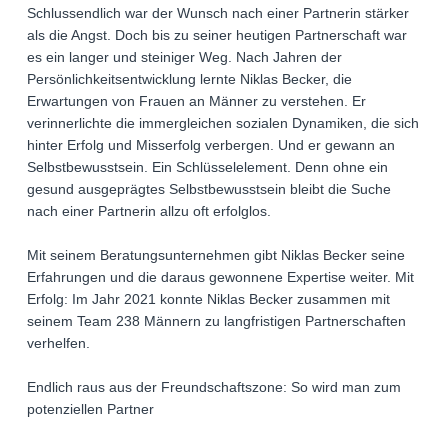
Schlussendlich war der Wunsch nach einer Partnerin stärker
als die Angst. Doch bis zu seiner heutigen Partnerschaft war
es ein langer und steiniger Weg. Nach Jahren der
Persönlichkeitsentwicklung lernte Niklas Becker, die
Erwartungen von Frauen an Männer zu verstehen. Er
verinnerlichte die immergleichen sozialen Dynamiken, die sich
hinter Erfolg und Misserfolg verbergen. Und er gewann an
Selbstbewusstsein. Ein Schlüsselelement. Denn ohne ein
gesund ausgeprägtes Selbstbewusstsein bleibt die Suche
nach einer Partnerin allzu oft erfolglos.
Mit seinem Beratungsunternehmen gibt Niklas Becker seine
Erfahrungen und die daraus gewonnene Expertise weiter. Mit
Erfolg: Im Jahr 2021 konnte Niklas Becker zusammen mit
seinem Team 238 Männern zu langfristigen Partnerschaften
verhelfen.
Endlich raus aus der Freundschaftszone: So wird man zum
potenziellen Partner