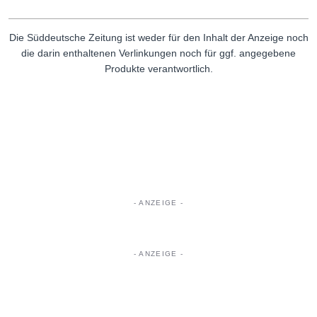
Die Süddeutsche Zeitung ist weder für den Inhalt der Anzeige noch
die darin enthaltenen Verlinkungen noch für ggf. angegebene
Produkte verantwortlich.