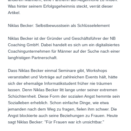
Was hinter seinem Erfolgsgeheimnis steckt, verrät dieser
Artikel.
Niklas Becker: Selbstbewusstsein als Schlüsselelement
Niklas Becker ist der Gründer und Geschäftsführer der NB
Coaching GmbH. Dabei handelt es sich um ein digitalisiertes
Coachingunternehmen für Männer auf der Suche nach einer
langfristigen Partnerschaft.
Dass Niklas Becker einmal Seminare gibt, Workshops
veranstaltet und Vorträge auf zahlreichen Events hält, hätte
sich der ehemalige Informatikstudent früher nie träumen
lassen. Denn Niklas Becker litt lange unter seiner extremen
Schüchternheit. Diese Form der sozialen Angst hemmte sein
Sozialleben erheblich. Schon einfache Dinge, wie etwa
jemanden nach dem Weg zu fragen, fielen ihm schwer. Die
Angst blockierte auch seine Beziehungen zu Frauen. Heute
sagt Niklas Becker: "Für Frauen war ich unsichtbar."