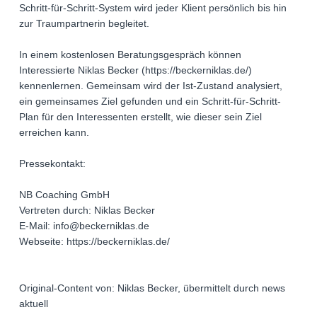
Schritt-für-Schritt-System wird jeder Klient persönlich bis hin
zur Traumpartnerin begleitet.
In einem kostenlosen Beratungsgespräch können
Interessierte Niklas Becker (https://beckerniklas.de/)
kennenlernen. Gemeinsam wird der Ist-Zustand analysiert,
ein gemeinsames Ziel gefunden und ein Schritt-für-Schritt-
Plan für den Interessenten erstellt, wie dieser sein Ziel
erreichen kann.
Pressekontakt:
NB Coaching GmbH
Vertreten durch: Niklas Becker
E-Mail: info@beckerniklas.de
Webseite: https://beckerniklas.de/
Original-Content von: Niklas Becker, übermittelt durch news
aktuell