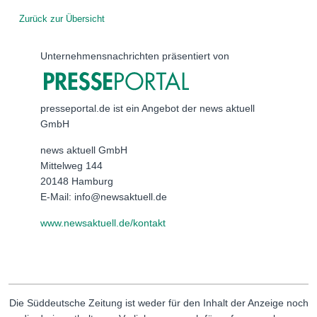
Zurück zur Übersicht
Unternehmensnachrichten präsentiert von
presseportal.de ist ein Angebot der news aktuell
GmbH
news aktuell GmbH
Mittelweg 144
20148 Hamburg
E-Mail: info@newsaktuell.de
www.newsaktuell.de/kontakt
Die Süddeutsche Zeitung ist weder für den Inhalt der Anzeige noch