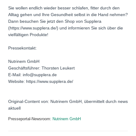
Sie wollen endlich wieder besser schlafen, fitter durch den
Alltag gehen und Ihre Gesundheit selbst in die Hand nehmen?
Dann besuchen Sie jetzt den Shop von Supplera
(https://www.supplera.de/) und informieren Sie sich über die
vielfältigen Produkte!
Pressekontakt:
Nutrinem GmbH
Geschäftsführer: Thorsten Leukert
E-Mail: info@supplera.de
Website: https://www.supplera.de/
Original-Content von: Nutrinem GmbH, übermittelt durch news
aktuell
Presseportal-Newsroom:
Nutrinem GmbH