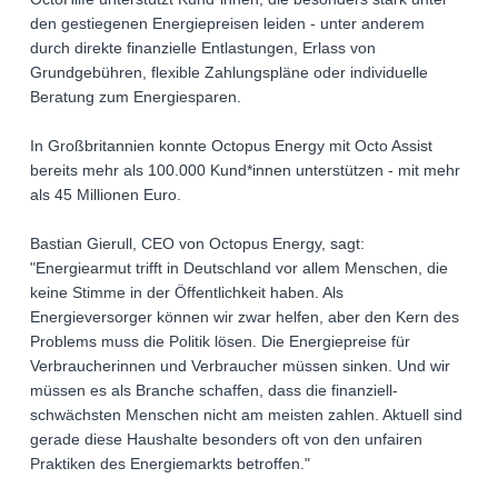
den gestiegenen Energiepreisen leiden - unter anderem
durch direkte finanzielle Entlastungen, Erlass von
Grundgebühren, flexible Zahlungspläne oder individuelle
Beratung zum Energiesparen.
In Großbritannien konnte Octopus Energy mit Octo Assist
bereits mehr als 100.000 Kund*innen unterstützen - mit mehr
als 45 Millionen Euro.
Bastian Gierull, CEO von Octopus Energy, sagt:
"Energiearmut trifft in Deutschland vor allem Menschen, die
keine Stimme in der Öffentlichkeit haben. Als
Energieversorger können wir zwar helfen, aber den Kern des
Problems muss die Politik lösen. Die Energiepreise für
Verbraucherinnen und Verbraucher müssen sinken. Und wir
müssen es als Branche schaffen, dass die finanziell-
schwächsten Menschen nicht am meisten zahlen. Aktuell sind
gerade diese Haushalte besonders oft von den unfairen
Praktiken des Energiemarkts betroffen."