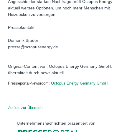
Angesichts der starken Nachfrage prüft Octopus Energy
aktuell weitere Optionen, um noch mehr Menschen mit
Heizdecken zu versorgen.
Pressekontakt:
Domenik Brader
presse@octopusenergy.de
Original-Content von: Octopus Energy Germany GmbH,
übermittelt durch news aktuell
Presseportal-Newsroom:
Octopus Energy Germany GmbH
Zurück zur Übersicht
Unternehmensnachrichten präsentiert von