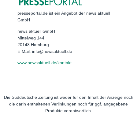
presseportal.de ist ein Angebot der news aktuell
GmbH
news aktuell GmbH
Mittelweg 144
20148 Hamburg
E-Mail: info@newsaktuell.de
www.newsaktuell.de/kontakt
Die Süddeutsche Zeitung ist weder für den Inhalt der Anzeige noch
die darin enthaltenen Verlinkungen noch für ggf. angegebene
Produkte verantwortlich.