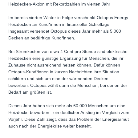
Heizdecken-Aktion mit Rekordzahlen im vierten Jahr
Im bereits vierten Winter in Folge verschenkt Octopus Energy
Heizdecken an Kund*innen in finanzieller Schieflage.
Insgesamt versendet Octopus dieses Jahr mehr als 5.000
Decken an bedürftige Kund*innen.
Bei Stromkosten von etwa 4 Cent pro Stunde sind elektrische
Heizdecken eine günstige Ergänzung für Menschen, die ihr
Zuhause nicht ausreichend heizen können. Dafür können
Octopus-Kund*innen in kurzen Nachrichten ihre Situation
schildern und sich um eine der wärmenden Decken
bewerben. Octopus wählt dann die Menschen, bei denen der
Bedarf am größten ist.
Dieses Jahr haben sich mehr als 60.000 Menschen um eine
Heizdecke beworben - ein deutlicher Anstieg im Vergleich zum
Vorjahr. Diese Zahl zeigt, dass das Problem der Energiearmut
auch nach der Energiekrise weiter besteht.