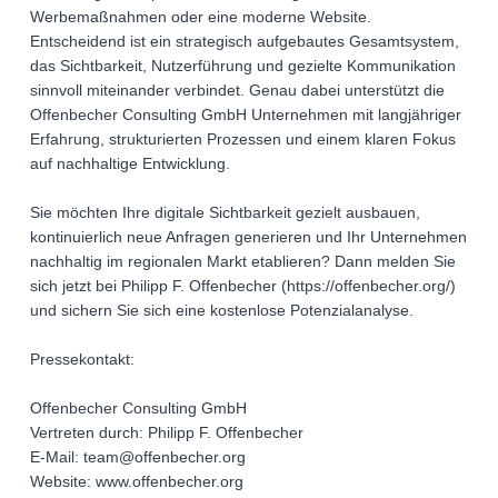
Werbemaßnahmen oder eine moderne Website.
Entscheidend ist ein strategisch aufgebautes Gesamtsystem,
das Sichtbarkeit, Nutzerführung und gezielte Kommunikation
sinnvoll miteinander verbindet. Genau dabei unterstützt die
Offenbecher Consulting GmbH Unternehmen mit langjähriger
Erfahrung, strukturierten Prozessen und einem klaren Fokus
auf nachhaltige Entwicklung.
Sie möchten Ihre digitale Sichtbarkeit gezielt ausbauen,
kontinuierlich neue Anfragen generieren und Ihr Unternehmen
nachhaltig im regionalen Markt etablieren? Dann melden Sie
sich jetzt bei Philipp F. Offenbecher (https://offenbecher.org/)
und sichern Sie sich eine kostenlose Potenzialanalyse.
Pressekontakt:
Offenbecher Consulting GmbH
Vertreten durch: Philipp F. Offenbecher
E-Mail: team@offenbecher.org
Website: www.offenbecher.org