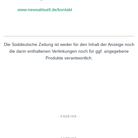
www.newsaktuell.de/kontakt
Die Süddeutsche Zeitung ist weder für den Inhalt der Anzeige noch
die darin enthaltenen Verlinkungen noch für ggf. angegebene
Produkte verantwortlich.