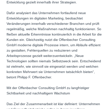
Entwicklung gezielt innerhalb ihrer Strategien.
Dafür analysiert das Unternehmen fortlaufend neue
Entwicklungen im digitalen Marketing, beobachtet
Veränderungen innerhalb verschiedener Branchen und prüft
regelmäßig, welche Maßnahmen nachhaltig funktionieren. So
fließen aktuelle Erkenntnisse kontinuierlich in die Arbeit für die
Kunden ein. Gleichzeitig nutzt die Offenbecher Consulting
GmbH moderne digitale Prozesse intern, um Abläufe effizient
zu gestalten, Fehlerquellen zu reduzieren und
Arbeitsprozesse gezielt weiterzuentwickeln. „Neue
Technologien sollten niemals Selbstzweck sein. Entscheidend
ist vielmehr, wie sinnvoll sie eingesetzt werden und welchen
konkreten Mehrwert sie Unternehmen tatsächlich bieten“,
betont Philipp F. Offenbecher.
Mit der Offenbecher Consulting GmbH zu langfristiger
Sichtbarkeit und nachhaltigem Wachstum
Das Ziel der Zusammenarbeit ist klar definiert: Unternehmen