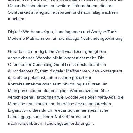
Gesundheitsbetriebe und weitere Unternehmen, die ihre
Sichtbarkeit strategisch ausbauen und nachhaltig wachsen
möchten.
Digitale Werbeanzeigen, Landingpages und Analyse-Tools:
Moderne Maßnahmen für nachhaltige Neukundengewinnung
Gerade in einer digitalen Welt wie dieser genügt eine
ansprechende Website allein längst nicht mehr. Die
Offenbecher Consulting GmbH setzt deshalb auf ein
durchdachtes System digitaler Maßnahmen, das konsequent
darauf ausgelegt ist, Interessierte gezielt zur
Kontaktaufnahme oder Terminbuchung zu führen. Im
Mittelpunkt stehen dabei digitale Werbeanzeigen über
verschiedene Plattformen wie Google Ads oder Meta-Ads, die
Menschen mit konkretem Interesse gezielt ansprechen.
Ergänzt wird dies durch relevante, themenspezifische
Landingpages mit klarer Nutzerführung und
nachvollziehbaren Handlungsaufforderungen.