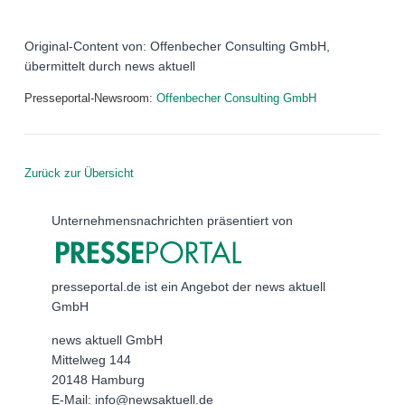
Original-Content von: Offenbecher Consulting GmbH,
übermittelt durch news aktuell
Presseportal-Newsroom:
Offenbecher Consulting GmbH
Zurück zur Übersicht
Unternehmensnachrichten präsentiert von
presseportal.de ist ein Angebot der news aktuell
GmbH
news aktuell GmbH
Mittelweg 144
20148 Hamburg
E-Mail: info@newsaktuell.de