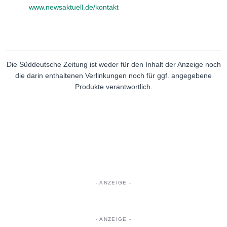
www.newsaktuell.de/kontakt
Die Süddeutsche Zeitung ist weder für den Inhalt der Anzeige noch
die darin enthaltenen Verlinkungen noch für ggf. angegebene
Produkte verantwortlich.