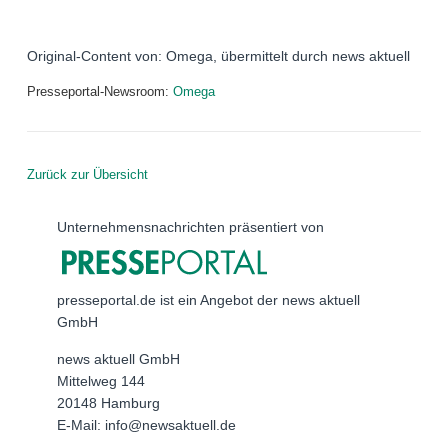
Original-Content von: Omega, übermittelt durch news aktuell
Presseportal-Newsroom:
Omega
Zurück zur Übersicht
Unternehmensnachrichten präsentiert von
presseportal.de ist ein Angebot der news aktuell
GmbH
news aktuell GmbH
Mittelweg 144
20148 Hamburg
E-Mail: info@newsaktuell.de